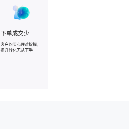
下单成交少
客户购买心理难捉摸，
提升转化无从下手