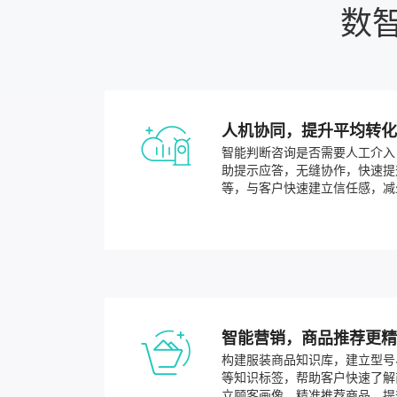
数
人机协同，提升平均转
智能判断咨询是否需要人工介入
助提示应答，无缝协作，快速提
等，与客户快速建立信任感，减
智能营销，商品推荐更
构建服装商品知识库，建立型号
等知识标签，帮助客户快速了解
立顾客画像，精准推荐商品，提