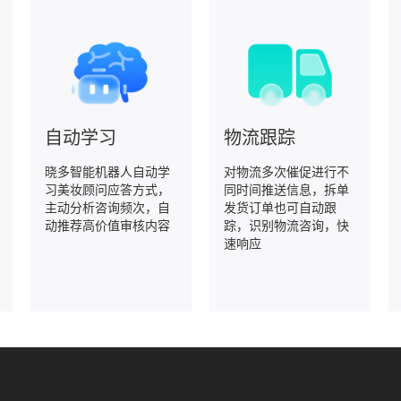
自动学习
物流跟踪
晓多智能机器人自动学
对物流多次催促进行不
习美妆顾问应答方式，
同时间推送信息，拆单
主动分析咨询频次，自
发货订单也可自动跟
动推荐高价值审核内容
踪，识别物流咨询，快
速响应