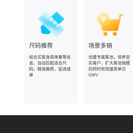
尺码推荐
场景多销
结合买家身高体重等信
创建专属客池，培养忠
息，自动匹配适合尺
实客户，扩大客池规模
码，精准推荐，促进成
的同时有效提高单日
单
GMV