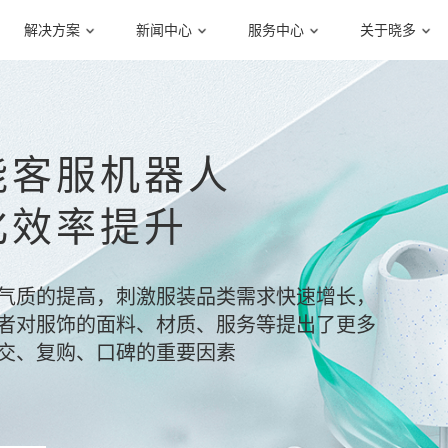
解决方案
新闻中心
服务中心
关于晓多
能客服机器人
化效率提升
气质的提高，刺激服装品类需求快速增长，
者对服饰的面料、材质、服务等提出了更多
交、复购、口碑的重要因素