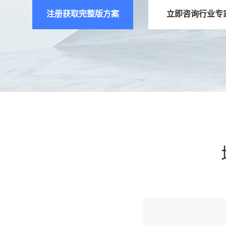
注册获取完整版方案
立即咨询行业专