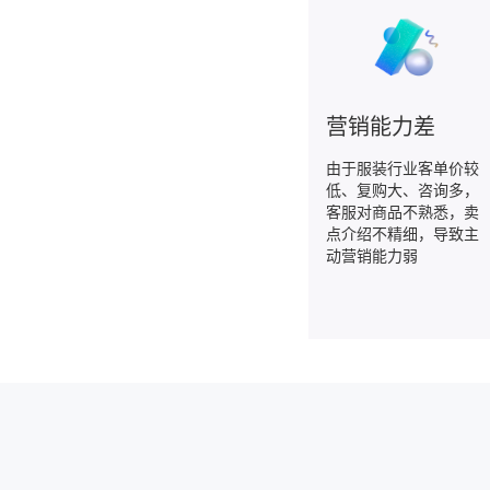
营销能力差
由于服装行业客单价较
低、复购大、咨询多，
客服对商品不熟悉，卖
点介绍不精细，导致主
动营销能力弱