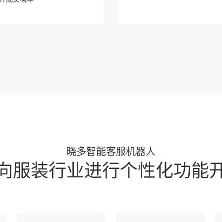
晓多智能客服机器人
向服装行业进行个性化功能