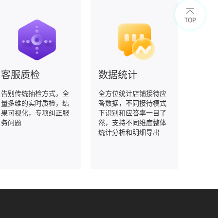
客服质检
数据统计
告别传统抽检方式，全
全方位统计店铺接待应
量多维的实时质检，结
答数据，不同接待模式
果可视化，专项纠正服
下识别和应答率一目了
务问题
然，支持不同维度整体
统计分析和明细导出