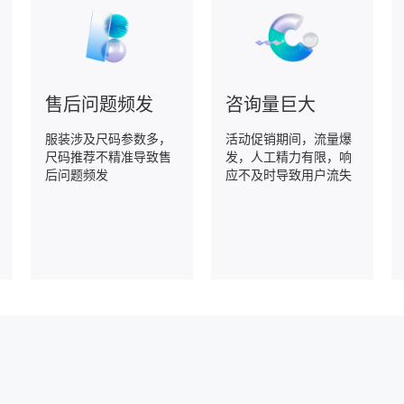
售后问题频发
咨询量巨大
服装涉及尺码参数多，
活动促销期间，流量爆
尺码推荐不精准导致售
发，人工精力有限，响
后问题频发
应不及时导致用户流失