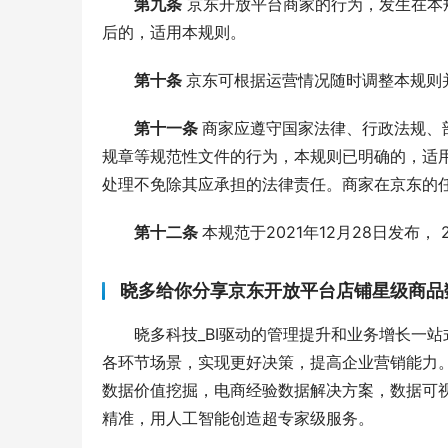
第九条
 京东开放平台商家的行为，发生在
后的，适用本规则。
第十条 
京东可根据运营情况随时调整本规则
第十一条 
商家应遵守国家法律、行政法规、
规章等规范性文件的行为，本规则已明确的，适
处理不免除其应承担的法律责任。商家在京东的
第十二条 
本规范于2021年12月28日发布， 
晓多给你分享京东开放平台店铺星级商品
晓多科技_BI驱动的管理提升和业务增长一
各环节场景，实现更好决策，提高企业营销能力
数据价值挖掘，电商经验数据解决方案，数据可
精准，用人工智能创造超专家级服务。