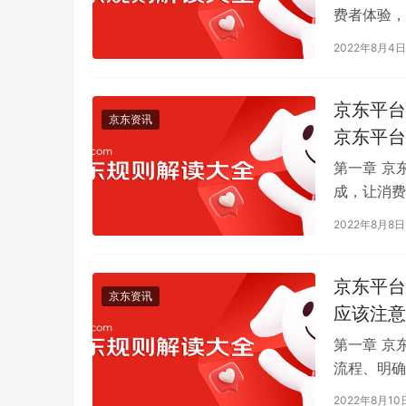
费者体验，
的拼购商家
2022年8月4日
京东平台
京东资讯
京东平台
第一章 京
成，让消费
商家发货管
2022年8月8日
京东平台
京东资讯
应该注意
第一章 京
流程、明确
理，包括对
2022年8月10