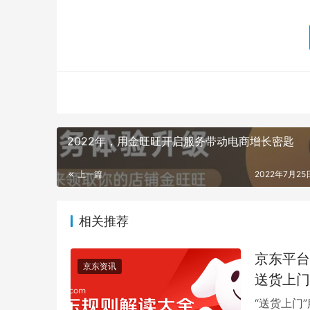
2022年，用金旺旺开启服务带动电商增长密匙
上一篇
2022年7月25日
相关推荐
京东平台
京东资讯
送货上门
“送货上门