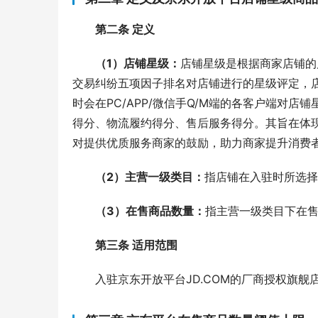
第二条 定义
（1）店铺星级：
店铺星级是根据商家店铺的
交易纠纷五项因子排名对店铺进行的星级评定，
时会在PC/APP/微信手Q/M端的各客户端对
得分、物流履约得分、售后服务得分。其旨在体
对提供优质服务商家的鼓励，助力商家提升消费
（2）主营一级类目：
指店铺在入驻时所选择
（3）在售商品数量：
指主营一级类目下在售
第三条 适用范围
入驻京东开放平台JD.COM的厂商授权旗