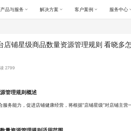
产品与服务
解决方案
客户案例
服务中心
台店铺星级商品数量资源管理规则 看晓多
读 2799
资源管理规则概述
合服务能力，促进店铺健康经营，将根据“店铺星级”对店铺主营
品数量资源管理规则适用范围