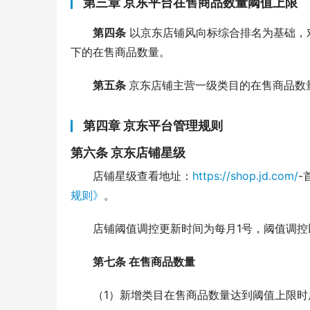
第三章 京东平台在售商品数量阈值上限
第四条
 以京东店铺风向标综合排名为基础
下的在售商品数量。
第五条 
京东店铺主营一级类目的在售商品数
第四章 京东平台管理规则
第六条 京东店铺星级
店铺星级查看地址：
https://shop.jd.com/
-
规则》
。
店铺阈值调控更新时间为每月1号，阈值调控
第七条 在售商品数量
（1）新增类目在售商品数量达到阈值上限