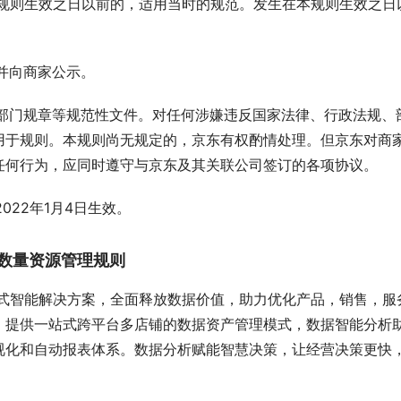
本规则生效之日以前的，适用当时的规范。发生在本规则生效之日
并向商家公示。
部门规章等规范性文件。对任何涉嫌违反国家法律、行政法规、
用于规则。本规则尚无规定的，京东有权酌情处理。但京东对商
任何行为，应同时遵守与京东及其关联公司签订的各项协议。
2022年1月4日生效。
数量资源管理规则
站式智能解决方案，全面释放数据价值，助力优化产品，销售，服
。提供一站式跨平台多店铺的数据资产管理模式，数据智能分析
视化和自动报表体系。数据分析赋能智慧决策，让经营决策更快