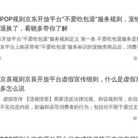
POP规则京东开放平台“不爱吃包退”服务规则，宠
退换了，看晓多带你了解
东开放平台“不爱吃包退”服务规则定义 第一条 不爱吃包退服务是
东平台上购买带有“不爱吃包退”服务标识的宠物类商品后，消费
7日内（自签收次日零时起满…
日
京喜规则京喜开放平台虚假宣传细则，什么是虚假
多怎么说
 虚假宣传 【违规情形】商家违反法律法规、协议规则等，在信
不实信息内容，欺骗和误导消费者的行为；包括但不限于通过文
视频等方式明示或暗示与…