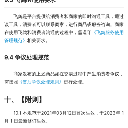
飞鸽是平台提供给消费者和商家的即时沟通工具，通过
该工具，消费者可以联系商家，进行商品或服务咨询。商家
在使用飞鸽和消费者沟通的过程中，需遵守
《飞鸽服务使用
管理规范》
相关要求。
9.4 争议处理规范
商家发布的上述商品如在交易过程中产生消费者争议，
需按照
《售后争议处理规则》
进行处理。
十、【附则】
10.1 本规范于2021年03月12日首次生效，于2023年 1 
月 1 日最新修订生效。