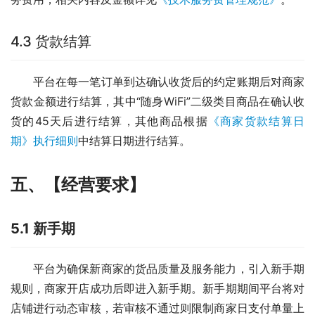
4.3 货款结算
平台在每一笔订单到达确认收货后的约定账期后对商家
货款金额进行结算，其中“随身WiFi”二级类目商品在确认收
货的45天后进行结算，其他商品根据
《商家货款结算日
期》执行细则
中结算日期进行结算。
五、【经营要求】
5.1 新手期
平台为确保新商家的货品质量及服务能力，引入新手期
规则，商家开店成功后即进入新手期。新手期期间平台将对
店铺进行动态审核，若审核不通过则限制商家日支付单量上