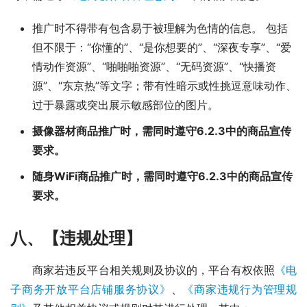
推广时不得带有包含易于被理解为色情的信息。 包括
但不限于：“你懂的”、“是你想要的”、“深夜专享”、“爱
情动作资源”、“啪啪啪资源”、“无码资源”、“快播资
源”、“东京热”等文字；带有性暗示或性挑逗意味动作、
过于暴露或突出展示敏感部位的图片。
摄像
器材商品推广时，需同时遵守6.2.3中的商品宣传
要求。
随身WiFi商品推广时，需同时遵守6.2.3中的商品宣传
要求。
八、【违规处理】
商家若违反平台相关规则及协议的，平台有权依照
《电
子商务开放平台店铺服务协议》
、
《商家违规行为管理规