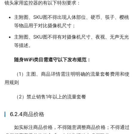
镜头家用监控器的有以下特别要求：
主附图、SKU图不得出现人体部位、硬币、筷子、樱桃
等物品用于对比摄像机尺寸；
主附图、SKU图不得有对摄像机尺寸、夜视、无声无光
等描述。
随身WiFi类目需遵守以下发布规范：
（1）主图、商品详情需注明明确的流量套餐费用和使
用规则
（2）禁止销售1年以上的流量套餐
6.2.4商品价格
如实标注商品价格，不得随意调整商品价格；不得通过