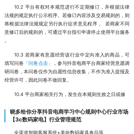
10.2 平台有权对本规范进行不定期修订，并根据法律
法规的规定执行公示程序。若修订内容涉及交易规则的，则
将根据法律法规规定另行执行征求意见程序 。 若商家不同
意修订后的规则的，可通过平台指引申请停止使用平台服务 
。
10.3 若商家有意愿经营该行业中定向准入的商品，可
填写问卷
「问卷点击」
，参与抖音电商平台商家经营意愿调
研问卷，本问卷仅作为自愿性信息收集，不作为准入提报及
经营许可，因此问卷不做回复。
10.4 平台商家相关行为，发生在本规则生效之日或修
晓多给你分享抖音电商学习中心规则中心行业市场
【3c数码家电】行业管理规范
全渠道智能客服系统+美妆数码家具食品等