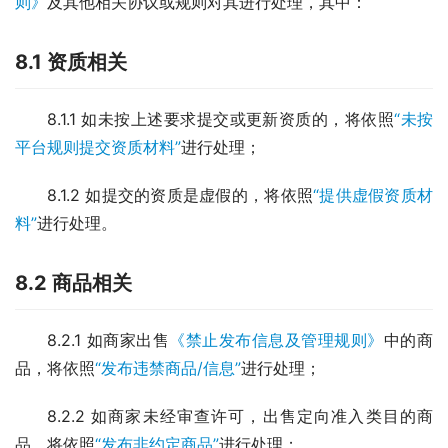
则》
及其他相关协议或规则对其进行处理，其中：
8.1 资质相关
8.1.1 如未按上述要求提交或更新资质的，将依照
“未按
平台规则提交资质材料”
进行处理；
8.1.2 如提交的资质是虚假的，将依照
“提供虚假资质材
料”
进行处理。
8.2 商品相关
8.2.1 如商家出售
《禁止发布信息及管理规则》
中的商
品，将依照
“发布违禁商品/信息”
进行处理；
8.2.2 如商家未经审查许可，出售定向准入类目的商
品，将依照
“发布非约定商品”
进行处理；