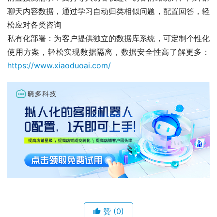
聊天内容数据，通过学习自动归类相似问题，配置回答，轻
松应对各类咨询
私有化部署：为客户提供独立的数据库系统，可定制个性化
使用方案，轻松实现数据隔离，数据安全性高了解更多：
https://www.xiaoduoai.com/
赞
(0)