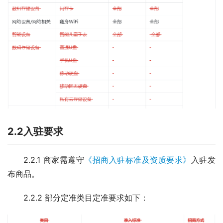
2.2
入驻要求
2.2.1 商家需遵守
《招商入驻标准及资质要求》
入驻发
布商品。
2.2.2 部分定准类目定准要求如下：