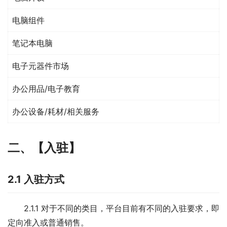
电脑组件
笔记本电脑
电子元器件市场
办公用品/电子教育
办公设备/耗材/相关服务
二、
【入
驻】
2.1 入驻方式
2.1.1 对于不同的类目，平台目前有不同的入驻要求，即
定向准入或普通销售。