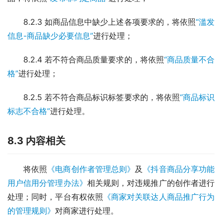
8.2.3 如商品信息中缺少上述各项要求的，将依照
“滥发
信息-商品缺少必要信息”
进行处理；
8.2.4 若不符合商品质量要求的，将依照
“商品质量不合
格”
进行处理；
8.2.5 若不符合商品标识标签要求的，将依照
“商品标识
标志不合格”
进行处理。
8.3 内容相关
将依照
《电商创作者管理总则》
及
《抖音商品分享功能
用户信用分管理办法》
相关规则，对违规推广的创作者进行
处理；同时，平台有权依照
《商家对关联达人商品推广行为
的管理规则》
对商家进行处理。