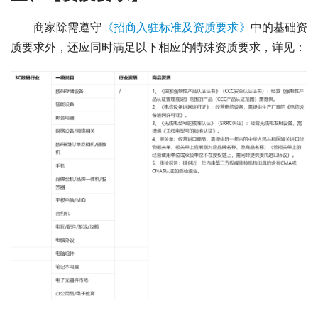
商家除需遵守
《招商入驻标准及资质要求》
中的基础资
质要求外，还应同时满足
以下
相应的特殊资质要求，详见：