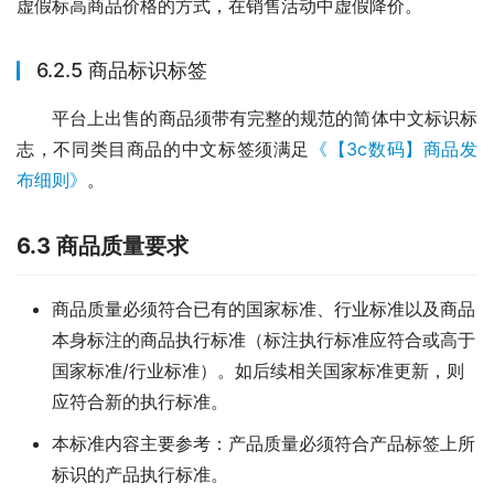
虚假标高商品价格的方式，在销售活动中虚假降价。
6.2.5 商品标识标签
平台上出售的商品须带有完整的规范的简体中文标识标
志，不同类目商品的中文标签须满足
《【3c数码】商品发
布细则》
。
6.3 商品质量要求
商品质量必须符合已有的国家标准、行业标准以及商品
本身标注的商品执行标准（标注执行标准应符合或高于
国家标准/行业标准）。如后续相关国家标准更新，则
应符合新的执行标准。
本标准内容主要参考：产品质量必须符合产品标签上所
标识的产品执行标准。