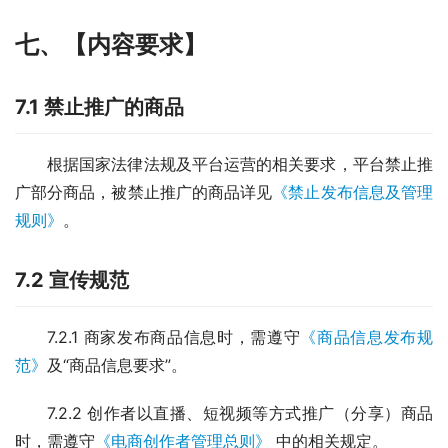
七、【内容要求】
7.1 禁止推广的商品
根据国家法律法规及平台运营的相关要求，平台禁止推
广部分商品，被禁止推广的商品详见
《禁止发布信息及管理
规则》
。
7.2 宣传规范
7.2.1 商家发布商品信息时，需遵守
《商品信息发布规
范》
及“商品信息要求”。
7.2.2 创作者以直播、短视频等方式推广（分享）商品
时，需遵守
《电商创作者管理总则》
 中的相关规定。