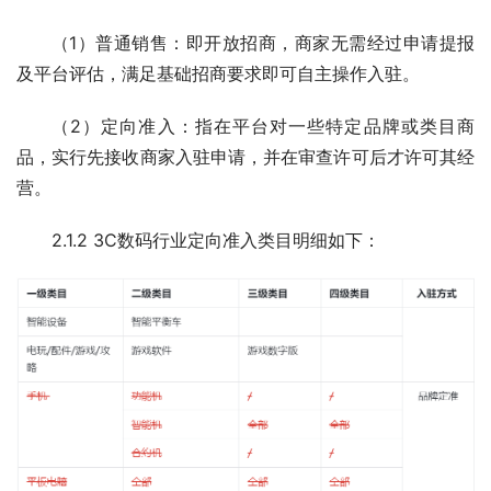
（1）普通销售：即开放招商，商家无需经过申请提报
及平台评估，满足基础招商要求即可自主操作入驻。
（2）定向准入：指在平台对一些特定品牌或类目商
品，实行先接收商家入驻申请，并在审查许可后才许可其经
营。
2.1.2 3C数码行业定向准入类目明细如下：