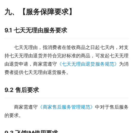
九、【服务保障要求】
9.1 七天无理由服务要求
七天无理由，指消费者在签收商品之日起七天内，对支
持七天无理由退货并符合完好标准的商品，可发起七天无理
由退货申请，商家需遵守
《七天无理由退货服务规范》
为消
费者提供七天无理由退货服务。
9.2 售后要求
商家需遵守
《商家售后服务管理规范》
中对于售后服务
的要求。
9.3 飞鸽IM使用要求