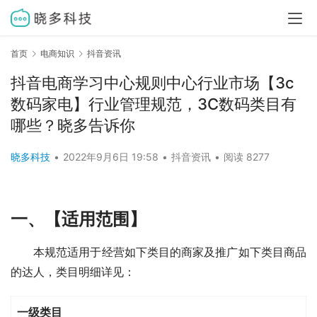
首页
电商知识
抖音资讯
抖音电商学习中心规则中心行业市场【3c
数码家电】行业管理规范，3C数码类目有
哪些？晓多告诉你
晓多科技
•
2022年9月6日 19:58
•
抖音资讯
•
阅读 8277
一、【适用范围】
本规范适用于经营如下类目的商家及推广如下类目商品
的达人，类目明细详见：
一级类目