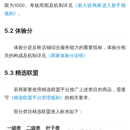
限为1000。考核周期及机制详见
《新入驻商家进入新手期
规则》
。
5.2 体验分
体验分是反映店铺综合服务能力的重要指标，体验分相
关的构成及机制详见
《商家体验分说明》
5.3 精选联盟
若商家要使用精选联盟平台推广上述类目的商品，需遵
守
《精选联盟平台管理规则》
的相关要求。
部分类目精选联盟准入标准如下：
一级类
二级类
叶子类