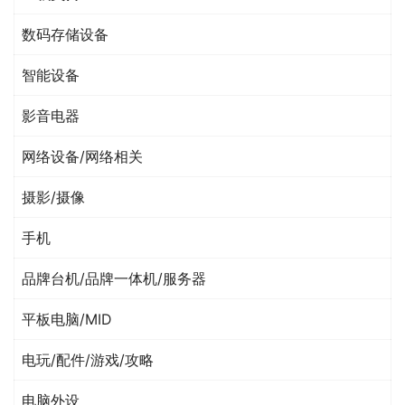
数码存储设备
智能设备
影音电器
网络设备/网络相关
摄影/摄像
手机
品牌台机/品牌一体机/服务器
平板电脑/MID
电玩/配件/游戏/攻略
电脑外设