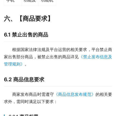
六、【商品要求】
6.1 禁止出售的商品
根据国家法律法规及平台运营的相关要求，平台禁止商
家出售部分商品，被禁止出售的商品详见
《禁止发布信息及
管理规则》
。
6.2 商品信息要求
商家发布商品时需遵守
《商品信息发布规范》
的相关要
求外，需同时满足以下要求：