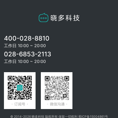
400-028-8810
工作日 10:00 ~ 20:00
028-6853-2113
工作日 10:00 ~ 20:00
© 2014-2026 晓多科技 版权所有 保留一切权利
蜀ICP备15004861号