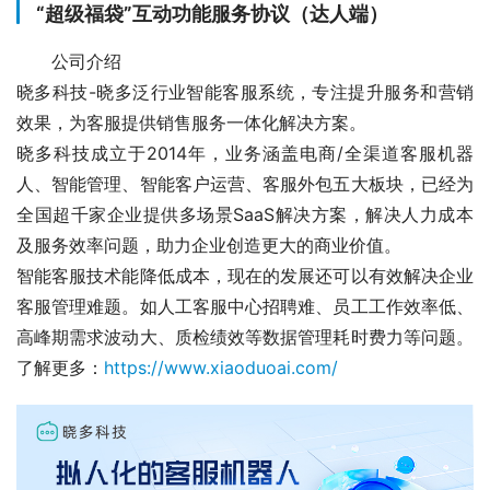
“超级福袋”互动功能服务协议（达人端）
公司介绍
晓多科技-晓多泛行业智能客服系统，专注提升服务和营销
效果，为客服提供销售服务一体化解决方案。
晓多科技成立于2014年，业务涵盖电商/全渠道客服机器
人、智能管理、智能客户运营、客服外包五大板块，已经为
全国超千家企业提供多场景SaaS解决方案，解决人力成本
及服务效率问题，助力企业创造更大的商业价值。
智能客服技术能降低成本，现在的发展还可以有效解决企业
客服管理难题。如人工客服中心招聘难、员工工作效率低、
高峰期需求波动大、质检绩效等数据管理耗时费力等问题。
了解更多：
https://www.xiaoduoai.com/