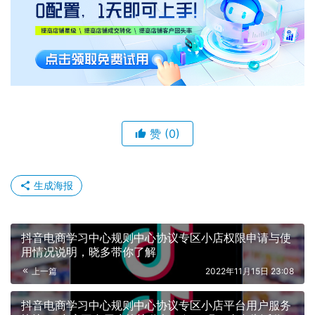
赞
(0)
生成海报
抖音电商学习中心规则中心协议专区小店权限申请与使
用情况说明，晓多带你了解
上一篇
2022年11月15日 23:08
抖音电商学习中心规则中心协议专区小店平台用户服务