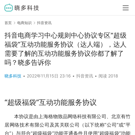
首页
电商知识
抖音资讯
抖音电商学习中心规则中心协议专区“超级
福袋”互动功能服务协议（达人端），达人
需要了解的互动功能服务协议你都了解了
吗？晓多告诉你
晓多科技
•
2022年11月15日 23:16
•
抖音资讯
•
阅读 2018
“超级福袋”互动功能服务协议
本协议是由上海格物致品网络科技有限公司、北京有竹
居网络技术有限公司及其关联公司（以下统称”公司”或“平
台”）与符合“超级福袋”功能开通条件且使用“超级福袋”功能