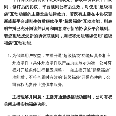
则，修订后的协议、平台规则公布后生效，对使用“超级福
袋”互动功能的主播发生法律效力。若既有主播在本协议更
新或新平台规则生效后继续使用“超级福袋”互动功能，则表
明主播已充分阅读并认可和同意遵守新的协议及平台规则。
若您拒绝接受新的协议或规则，则您将无法继续使用“超级
福袋”互动功能。
为保障用户权益，主播开通“超级福袋”功能应具备相应
开通条件（具体开通条件以产品页面展示为准，公司有
权对开通条件进行相应调整），如主播开通“超级福袋”
功能后，不符合届时有效的“超级福袋”开通条件的，公
司有权无责停止提供本服务。
主播理解并同意：主播开通超级福袋功能时，公司有权
关闭主播实物福袋功能。