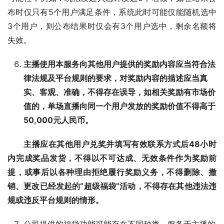
布时仅只有5个用户满足条件，系统此时可能仅能随机选中
3个用户，则公布结果时仅会有3个用户选中，剩余名额将
失效。
主播使用本服务向其他用户提供的奖励内容应当符合法
律法规及平台规则的要求，对奖励内容的描述应当真
实、客观、准确，不得存在误导，如相关奖励有市场价
值的，单场直播向同一个用户发放的奖励价值不得高于
50,000元人民币。
主播应在其他用户兑奖并填写有效联系方式后48小时
内完成奖品发货，不得以不可达成、无效条件作为奖励前
提，或事后以各种理由拒绝履行奖励义务，不得删除、撤
销、更改已经发起的“超级福袋”活动，不得存在其他违法违
规或违反平台规则的情形。