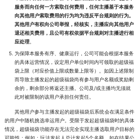
服务而向任何一方索取任何费用，任何主播基于本服务
向其他用户索取费用的行为均为违反平台规则的行为。
其他用户有权向公司举报，经核实，主播应向其他用户
退还相关费用，且公司有权依据平台规则对主播进行相
应处理
。
为保障本服务有序、健康运行，公司可能会根据本服务
的具体运营情况，设定用户单位时间内可领取的超级福
袋上限（对应价值上限或数量上限等）。如因上述限制
而导致主播发起的超级福袋尚有参与用户名额或奖励剩
余的，剩余部分将返还主播。公司及/或主播均无须就
此对被限制的该用户承担任何责任。
其他用户参与主播发起的超级福袋后系统会在满足条件
的用户中随机挑选幸运用户。受限于发起超级福袋时的具体
情况，超级福袋功能存在无法完全实现主播选取用户目标的
可能性；例如：玩法发起人总计发起5个名额，如在结果公