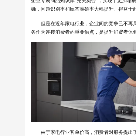
企业专属商品知识库“完美契合”，实现了更加精
确，问题识别率和应答准确率大幅提升。得益于
但是在近年家电行业，企业间的竞争已不再
务作为连接消费者的重要触点，是提升消费者体
由于家电行业客单价高，消费者对服务提出