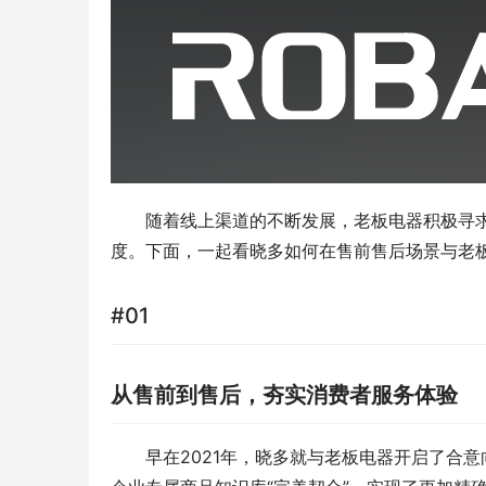
随着线上渠道的不断发展，老板电器积极寻
度。下面，一起看晓多如何在售前售后场景与老
#01
从售前到售后，夯实消费者服务体验
早在2021年，晓多就与老板电器开启了合