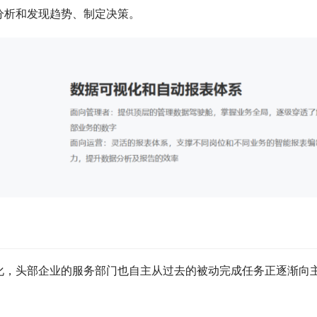
分析和发现趋势、制定决策。
化，头部企业的服务部门也自主从过去的被动完成任务正逐渐向
。