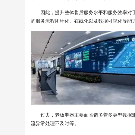
因此，提升整体售后服务水平和服务效率对
的服务流程闭环化、在线化以及数据可视化等能
过去，老板电器主要面临诸多着多类型数据
流异常处理不及时等。