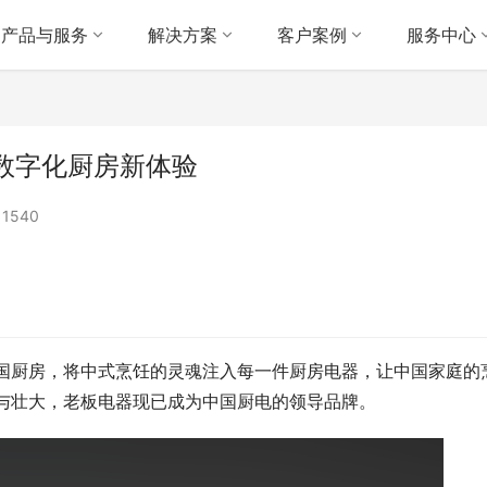
产品与服务
解决方案
客户案例
服务中心
数字化厨房新体验
1540
中国厨房，将中式烹饪的灵魂注入每一件厨房电器，让中国家庭的
与壮大，老板电器现已成为中国厨电的领导品牌。