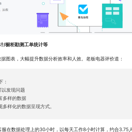
计/橱柜勘测工单统计等
数据图表，大幅提升数据分析效率和人效。老板电器评价道：
下：
可以发现问题
富多样的数据
实现多样化的数据呈现方式。
在数据处理上的30小时，以每天工作8小时计算，约合3.75人