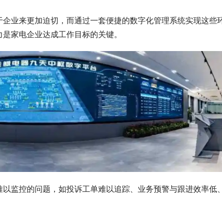
于企业来更加迫切，而通过一套便捷的数字化管理系统实现这些
力是家电企业达成工作目标的关键。
难以监控的问题，如投诉工单难以追踪、业务预警与跟进效率低