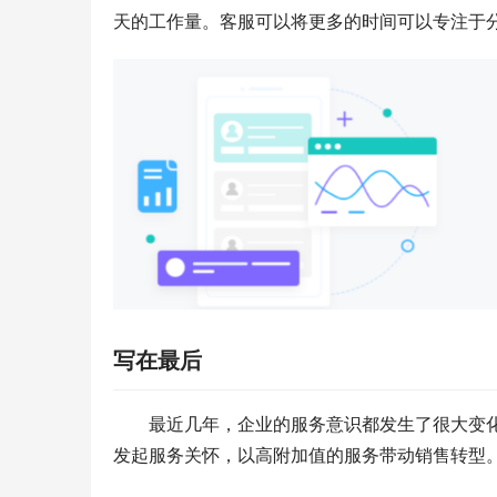
天的工作量。客服可以将更多的时间可以专注于
写在最后
最近几年，企业的服务意识都发生了很大变
发起服务关怀，以高附加值的服务带动销售转型