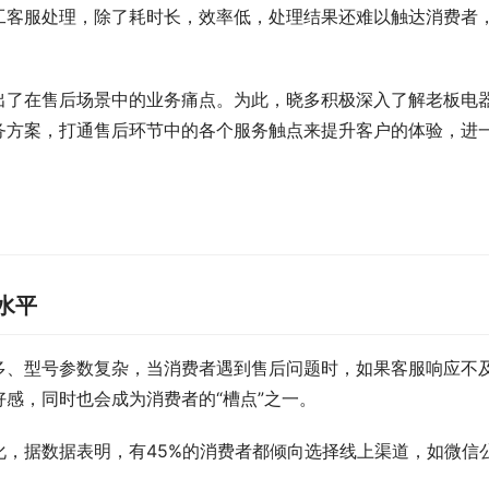
工客服处理，除了耗时长，效率低，处理结果还难以触达消费者
出了在售后场景中的业务痛点。为此，晓多积极深入了解老板电
务方案，打通售后环节中的各个服务触点来提升客户的体验，进
水平
多、型号参数复杂，当消费者遇到售后问题时，如果客服响应不
感，同时也会成为消费者的“槽点”之一。
，据数据表明，有45%的消费者都倾向选择线上渠道，如微信