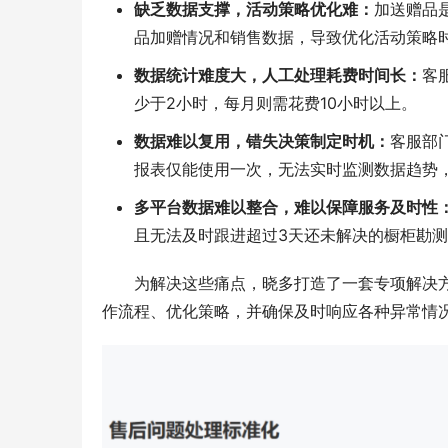
缺乏数据支撑，活动策略优化难：
加送赠品
品加赠情况和销售数据，导致优化活动策略
数据统计难度大，人工处理耗费时间长：
客
少于2小时，每月则需花费10小时以上。
数据难以复用，错失决策制定时机：
客服部
报表仅能使用一次，无法实时监测数据趋势
多平台数据难以整合，难以保障服务及时性
且无法及时跟进超过3天还未解决的橱柜勘
为解决这些痛点，晓多打造了一套专项解决
作流程、优化策略，并确保及时响应各种异常情