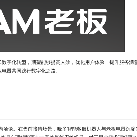
求数字化转型，期望能够提高人效，优化用户体验，提升服务满
板电器共同践行数字化之路。
意向洽谈。在售前接待场景，晓多智能客服机器人与老板电器沉淀