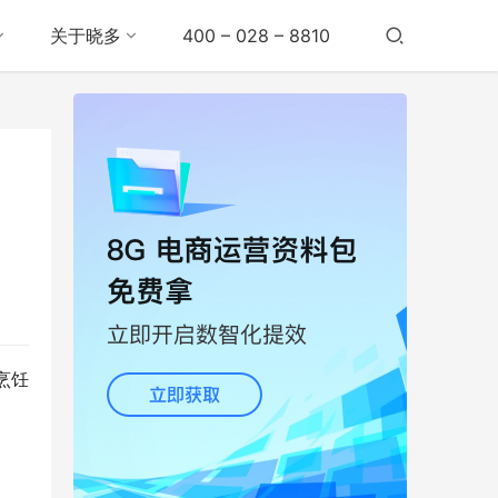
关于晓多
400 – 028 – 8810
烹饪