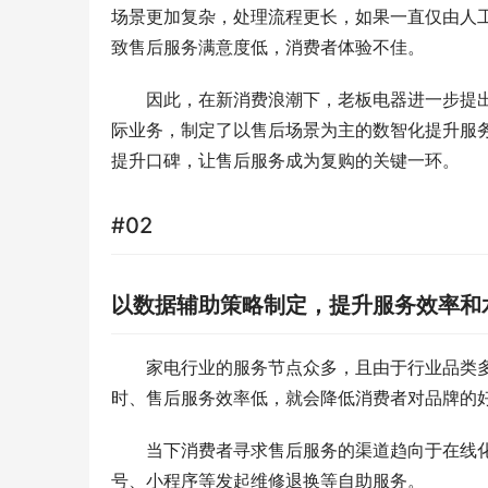
场景更加复杂，处理流程更长，如果一直仅由人
致售后服务满意度低，消费者体验不佳。
因此，在新消费浪潮下，老板电器进一步提
际业务，制定了以售后场景为主的数智化提升服
提升口碑，让售后服务成为复购的关键一环。
#02
以数据辅助策略制定，提升服务效率和
家电行业的服务节点众多，且由于行业品类
时、售后服务效率低，就会降低消费者对品牌的好
当下消费者寻求售后服务的渠道趋向于在线化
号、小程序等发起维修退换等自助服务。