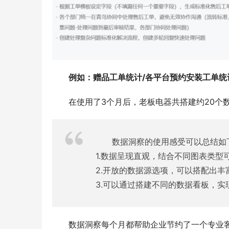
例如：赠品工单统计/各平台预约安装工单统
在使用了3个月后，老板电器共搭建约20个
数据洞察的使用感受可以总结如
1.数据呈现直观，结合不同图表类型
2.开放的数据源选项，可以搭配出丰
3.可以通过搭建不同的数据看板，
数据洞察每个月都帮助企业节约了一个专业客服