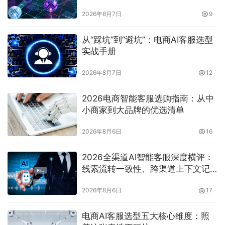
2026年8月7日
9
从“踩坑”到“避坑”：电商AI客服选型
实战手册
2026年8月7日
12
2026电商智能客服选购指南：从中
小商家到大品牌的优选清单
2026年8月6日
16
2026全渠道AI智能客服深度横评：
线索流转一致性、跨渠道上下文记
忆与工单闭环能力对比
2026年8月6日
17
电商AI客服选型五大核心维度：照