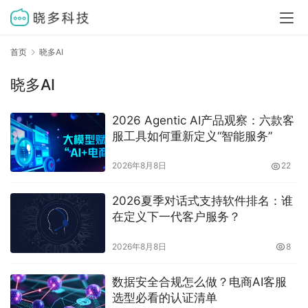
首页
晓多AI
晓多AI
2026 Agentic AI产品观察：六款客
服工具如何重新定义“智能服务”
2026年8月8日
22
2026夏季对话式支持软件排名：谁
在定义下一代客户服务？
2026年8月8日
8
数据安全合规怎么做？电商AI客服
选型必看的认证清单