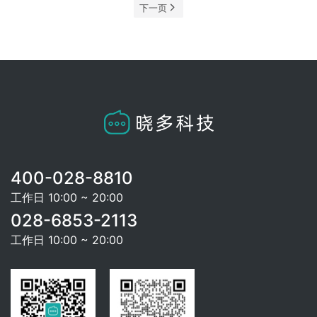
下一页
400-028-8810
工作日 10:00 ~ 20:00
028-6853-2113
工作日 10:00 ~ 20:00