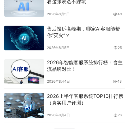
着这张表选不踩坑
2026年8月5日
48
售后投诉高峰期，哪家AI客服能帮
你“灭火”？
2026年8月5日
25
2026年智能客服系统排行榜：含主
流品牌对比！
2026年8月4日
43
2026上半年客服系统TOP10排行榜
（真实用户评测）
2026年8月4日
26