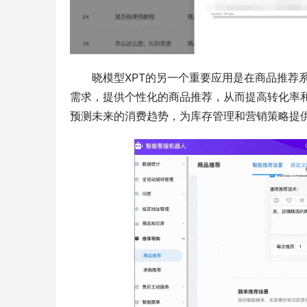
晓模型XPT的另一个重要应用是在商品推荐
需求，提供个性化的商品推荐，从而提高转化率和
预测未来的消费趋势，为库存管理和营销策略提