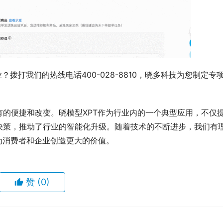
拨打我们的热线电话400-028-8810，晓多科技为您制定专
的便捷和改变。晓模型XPT作为行业内的一个典型应用，不仅
决策，推动了行业的智能化升级。随着技术的不断进步，我们有
为消费者和企业创造更大的价值。
赞
(0)