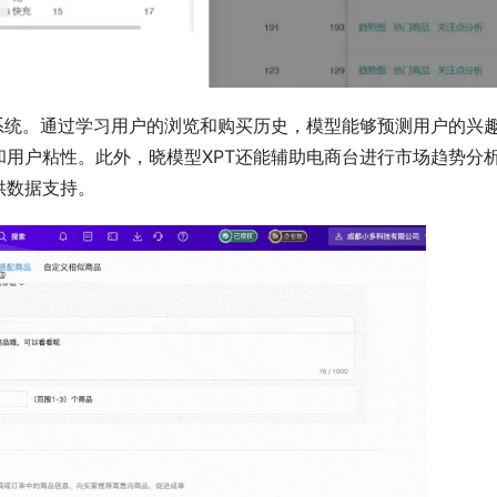
系统。通过学习用户的浏览和购买历史，模型能够预测用户的兴
用户粘性。此外，晓模型XPT还能辅助电商台进行市场趋势分
供数据支持。