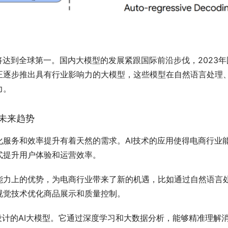
将达到全球第一。国内大模型的发展紧跟国际前沿步伐，2023年
正逐步推出具有行业影响力的大模型，这些模型在自然语言处理
力。
未来趋势
服务和效率提升有着天然的需求。AI技术的应用使得电商行业
式提升用户体验和运营效率。
能力上的优势，为电商行业带来了新的机遇，比如通过自然语言
视觉技术优化商品展示和质量控制。
设计的AI大模型。它通过深度学习和大数据分析，能够精准理解