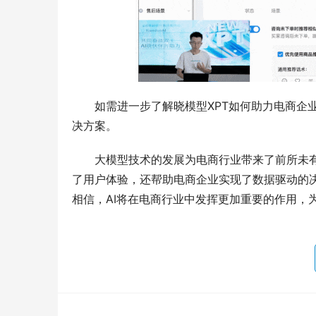
如需进一步了解晓模型XPT如何助力电商企业？
决方案。
大模型技术的发展为电商行业带来了前所未有
了用户体验，还帮助电商企业实现了数据驱动的
相信，AI将在电商行业中发挥更加重要的作用，