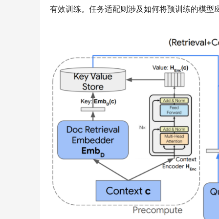
有效训练。任务适配则涉及如何将预训练的模型应用到