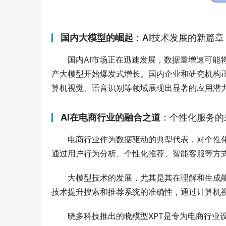
国内
大模型
的崛起
：AI技术发展的新篇章
国内AI市场正在迅速发展，数据量增速可能
产大模型开始爆发式增长。国内企业和研究机构
算机视觉、语音识别等领域展现出显著的应用潜
AI在电商行业的融合之道
：个性化服务的
电商行业作为数据驱动的典型代表，对个性化
通过用户行为分析、个性化推荐、智能客服等方
大模型技术的发展，尤其是其在理解和生成
技术提升搜索和推荐系统的准确性，通过计算机
晓多科技推出的晓模型XPT是专为电商行业