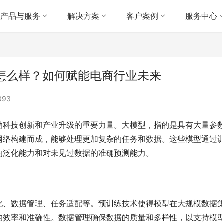
产品与服务
解决方案
客户案例
服务中心
的怎么样？如何赋能电商行业未来
093
动科技创新和产业升级的重要力量。大模型，指的是具有大量参
网络构建而成，能够处理更加复杂的任务和数据。这些模型通过
的泛化能力和对未见过数据的准确预测能力。
化、数据管理、任务适配等。预训练技术使得模型在大规模数据
的效率和准确性。数据管理确保数据的质量和多样性，以支持模