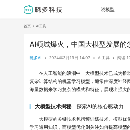
晓模型
首页
AI工具
AI领域爆火，中国大模型发展
晓多AI
•
2024年3月19日 14:07
•
AI工具
•
阅读 1
在人工智能的浪潮中，大模型技术已成为推
复杂计算结构的机器学习模型，通常由深度神经
海量数据来学习复杂的模式和特征，展现出强大
大模型
技术揭秘
：探索AI的核心驱动力
大模型的关键技术包括预训练技术、模型优
学习通用知识，而模型优化则关注如何提高模型