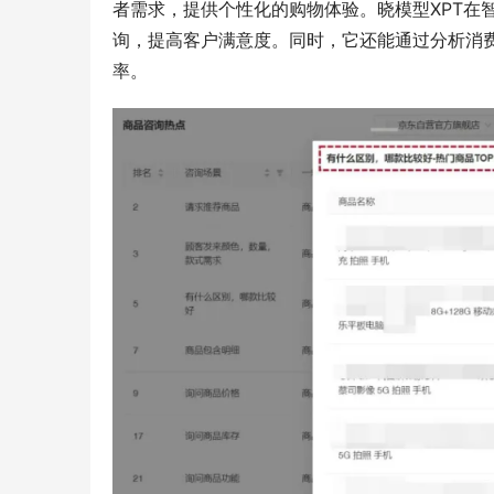
者需求，提供个性化的购物体验。晓模型XPT在
询，提高客户满意度。同时，它还能通过分析消
率。