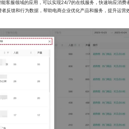
智能客服领域的应用，可以实现24/7的在线服务，快速响应消费
费者反馈和行为数据，帮助电商企业优化产品和服务，提升运营