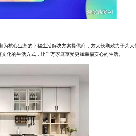
厨电为核心业务的幸福生活解决方案提供商，方太长期致力于为人
有文化的生活方式，让千万家庭享受更加幸福安心的生活。