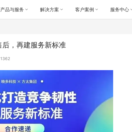
产品与服务
解决方案
客户案例
服务中心
售后，再建服务新标准
1362