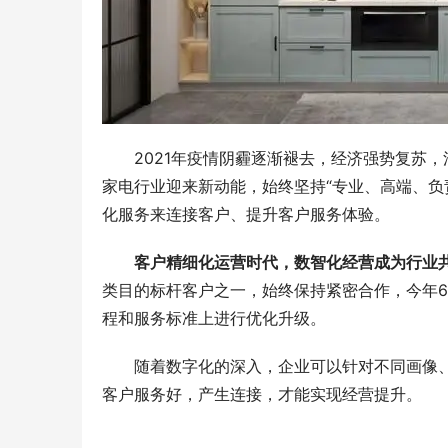
2021年疫情阴霾逐渐褪去，经济强势复苏
家电行业迎来新动能，始终坚持“专业、高端、负
化服务来连接客户、提升客户服务体验。
客户精细化运营时代，数智化经营成为行业
类目的标杆客户之一，始终保持紧密合作，今年
程和服务标准上进行优化升级。
随着数字化的深入，企业可以针对不同画像
客户服务好，产生连接，才能实现经营提升。