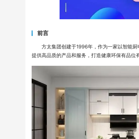
前言
方太集团创建于1996年，作为一家以智能
提供高品质的产品和服务，打造健康环保有品位