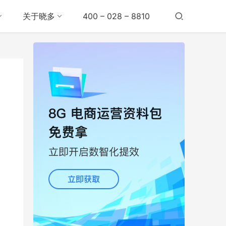
关于晓多
400 – 028 – 8810