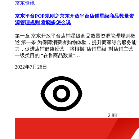
京东资讯
京东平台POP规则之京东开放平台店铺星级商品数量资
源管理规则 看晓多怎么说
第一章 京东开放平台店铺星级商品数量资源管理规则概
述 第一条 为保障消费者购物体验，提升商家综合服务能
力，促进店铺健康经营，将根据“店铺星级”对店铺主营
一级类目的 “在售商品数量”…
2022年7月26日
2.8K