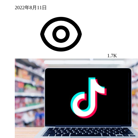
2022年8月11日
1.7K