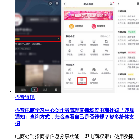
抖音资讯
抖音电商学习中心创作者管理直播场景电商处罚「违规
通知」查询方式，怎么查看自己是否违规？晓多给你支
招
电商处罚指商品信息分享功能（即电商权限）使用受限