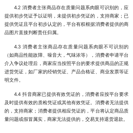
4.2 消费者主张商品存在质量问题系肉眼可识别的，应
提供初步凭证予以证明，未提供初步凭证的，支持商家；已
提供凭证且平台初步认定的，平台有权根据消费者提供的商
品图片直接判断责任归属。
4.3 消费者主张商品存在质量问题系肉眼不可识别的
（如商品性能故障、噪音大，气味浓等），消费者申请平台
介入争议处理后，商家应当按照平台的要求提供商品的正规
进货凭证，如厂家的经销凭证、产品合格证、商业发票等证
明文件。
4.4 抖音商家已提供有效凭证的，消费者应按平台要求
及时提供有效的质检凭证或其他有效凭证。消费者无法提供
的，支持商家；消费者提供相应凭证的，平台将认定商品质
量问题或假冒属实，商家无法提供的，交易支持退货退款。