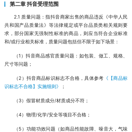
第二章 抖音受理范围
2.1 质量问题：指抖音商家出售的商品违反《中华人民
共和国产品质量法》等法律规定或平台品质类相关规则要
求，部分国家无强制性标准的商品，则应当符合企业标准
和/或行业相关标准，质量问题包括但不限于如下场景：
（1）抖音商品感官质量问题：如包装、做工、规格、
尺寸等问题；
（2）抖音商品标识标志不合格，具体参考
《【商品标
识标志不合格】实施细则》
；
（3）假冒材质成分/材质成分不符；
（4）物理/化学/安全等项目不合格；
（5）功能功效问题（如商品性能故障、噪音大，气味