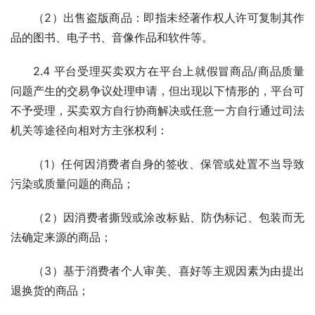
（2）出售盗版商品：即指未经著作权人许可复制其作
品的图书、电子书、音像作品和软件等。
2.4 平台受理买卖双方在平台上就假冒商品/商品质量
问题产生的交易争议处理申请，但出现以下情形的，平台可
不予受理，买卖双方自行协商解决或任意一方自行通过司法
机关等途径向相对方主张权利：
（1）任何因消费者自身的签收、保管或处置不当导致
污染或质量问题的商品；
（2）因消费者撕毁或涂改标贴、防伪标记、包装而无
法确定来源的商品；
（3）基于消费者个人审美、喜好等主观因素为由提出
退换货的商品；