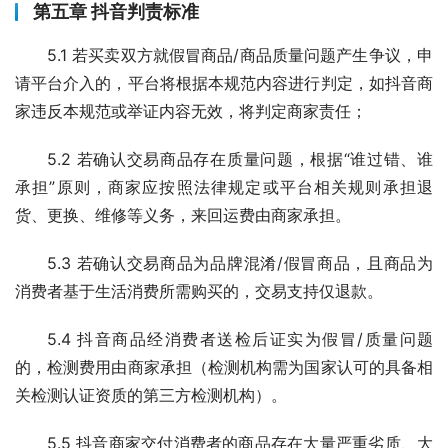
第五章 抖音判责标准
5.1 若买卖双方就假冒商品/商品质量问题产生争议，申
请平台介入的，平台将根据本规范内容进行判定，如抖音商
家违反本规范或举证内容无效，将判定商家责任；
5.2 若确认交易商品存在质量问题，根据“谁过错、谁
承担”原则，商家应按照法律规定或平台相关规则承担退
货、更换、维修等义务，来回运费由商家承担。
5.3 若确认交易商品为品牌混淆/假冒商品，且商品为
消费者基于生活消费所需购买的，交易支持仅退款。
5.4 抖音商品经消费者送检后证实为假冒/质量问题
的，检测费用由商家承担（检测机构需为国家认可的具备相
关检测认证资质的第三方检测机构）。
5.5 抖音商家交付消费者的商品存在大量严重劣质、大