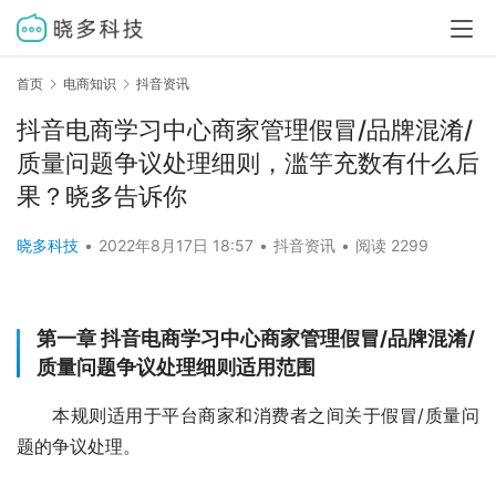
首页
电商知识
抖音资讯
抖音电商学习中心商家管理假冒/品牌混淆/
质量问题争议处理细则，滥竽充数有什么后
果？晓多告诉你
晓多科技
•
2022年8月17日 18:57
•
抖音资讯
•
阅读 2299
第一章 抖音电商学习中心商家管理假冒/品牌混淆/
质量问题争议处理细则适用范围
本规则适用于平台商家和消费者之间关于假冒/质量问
题的争议处理。