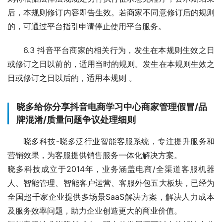
后，本规则修订内容即告生效。若商家不同意修订后的规则
的，可通过平台指引申请停止使用平台服务。
6.3 抖音平台商家的相关行为，发生在本规则生效之日
或修订之日以前的，适用当时的规则。发生在本规则生效之
日或修订之日以后的，适用本规则 。
晓多给你分享抖音电商学习中心商家管理假冒/品
牌混淆/质量问题争议处理细则
晓多科技-晓多泛行业智能客服系统，专注提升服务和
营销效果，为客服提供销售服务一体化解决方案。
晓多科技成立于2014年，业务涵盖电商/全渠道客服机器
人、智能管理、智能客户运营、客服外包五大板块，已经为
全国超千家企业提供多场景SaaS解决方案，解决人力成本
及服务效率问题，助力企业创造更大的商业价值。