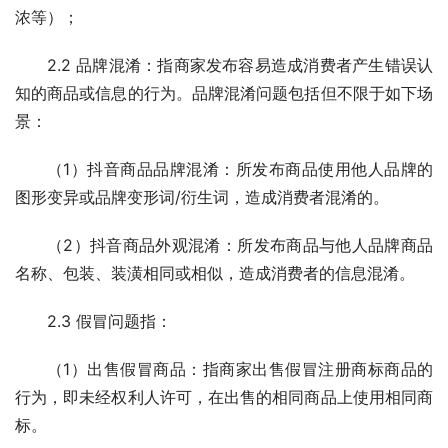
浓等）；
2.2 品牌混淆：指商家发布容易造成消费者产生错误认
知的商品或信息的行为。品牌混淆问题包括但不限于如下场
景：
（1）抖音商品品牌混淆：所发布商品使用他人品牌的
图形变异或品牌变形词/衍生词，造成消费者混淆的。
（2）抖音商品外观混淆：所发布商品与他人品牌商品
名称、包装、装潢相同或相似，造成消费者的信息混淆。
2.3 假冒问题指：
（1）出售假冒商品：指商家出售假冒注册商标商品的
行为，即未经权利人许可，在出售的相同商品上使用相同商
标。