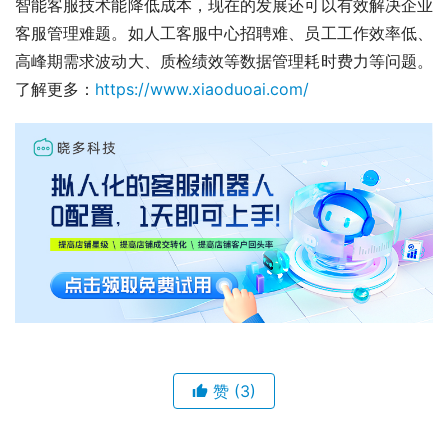
智能客服技术能降低成本，现在的发展还可以有效解决企业
客服管理难题。如人工客服中心招聘难、员工工作效率低、
高峰期需求波动大、质检绩效等数据管理耗时费力等问题。
了解更多：
https://www.xiaoduoai.com/
赞
(3)