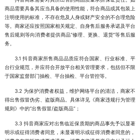
商品需要具备其应当具备的使用性能，符合商品或其包装上
注明使用的标准，不存在危及人身或财产安全的不合理危险
等。商家还应按照国家相关规定、自身售后服务承诺及平台
售后规则等向消费者提供商品”修理、更换、退货”等售后服
务。
3.1 抖音商家所售商品品质应符合国家、行业标准、平
台行业规范，并应符合开放平台相关管理要求，包括但不限
于国家监督部门抽检、平台抽检、平台管控等。
3.2 为保护消费者权益，维护网络平台的清洁，商家不
得出售假冒伪劣、盗版商品。具体详见《商家违规行为管理
规则》中的”出售假冒/盗版商品”；
3.3 抖音商家应对出售临近保质期的商品事先予以显著
明示或征得消费者同意，未显著明示或征得消费者同意的，