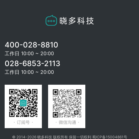
400-028-8810
工作日 10:00 ~ 20:00
028-6853-2113
工作日 10:00 ~ 20:00
© 2014-2026 晓多科技 版权所有 保留一切权利
蜀ICP备15004861号