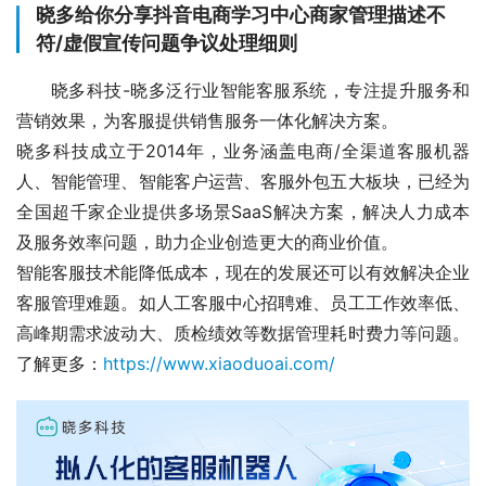
晓多给你分享抖音电商学习中心商家管理描述不
符/虚假宣传问题争议处理细则
晓多科技-晓多泛行业智能客服系统，专注提升服务和
营销效果，为客服提供销售服务一体化解决方案。
晓多科技成立于2014年，业务涵盖电商/全渠道客服机器
人、智能管理、智能客户运营、客服外包五大板块，已经为
全国超千家企业提供多场景SaaS解决方案，解决人力成本
及服务效率问题，助力企业创造更大的商业价值。
智能客服技术能降低成本，现在的发展还可以有效解决企业
客服管理难题。如人工客服中心招聘难、员工工作效率低、
高峰期需求波动大、质检绩效等数据管理耗时费力等问题。
了解更多：
https://www.xiaoduoai.com/