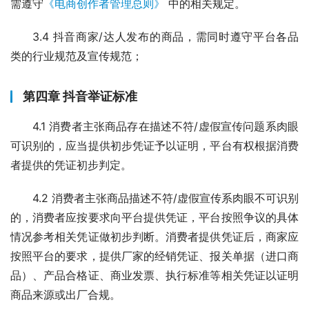
需遵守
《电商创作者管理总则》
 中的相关规定。
3.4 抖音商家/达人发布的商品，需同时遵守平台各品
类的行业规范及宣传规范；
第四章 抖音举证标准
4.1 消费者主张商品存在描述不符/虚假宣传问题系肉眼
可识别的，应当提供初步凭证予以证明，平台有权根据消费
者提供的凭证初步判定。
4.2 消费者主张商品描述不符/虚假宣传系肉眼不可识别
的，消费者应按要求向平台提供凭证，平台按照争议的具体
情况参考相关凭证做初步判断。消费者提供凭证后，商家应
按照平台的要求，提供厂家的经销凭证、报关单据（进口商
品）、产品合格证、商业发票、执行标准等相关凭证以证明
商品来源或出厂合规。