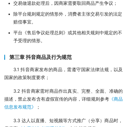
交易做退款处理后，因商家需要取回商品产生争议；
除平台规则规定的情形外，消费者主张交易引发的法定
赔偿事宜。
平台《售后争议处理总则》或其他相关规则中规定的不
予受理的情形。
第三章 抖音商品及行为规范
3.1 抖音商家发布的商品，需遵守国家法律法规，以及
国家的政策制度要求；
3.2 抖音商家需对商品作出真实、完整、全面、准确的
描述，禁止发布含有虚假宣传的内容，详细规则参考
《商品
信息发布规范》
；
3.3 达人以直播、短视频等方式推广（分享）商品时，