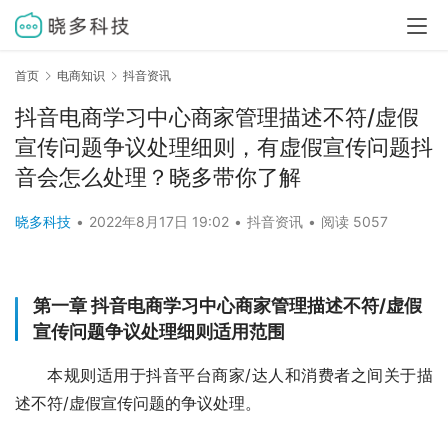
首页
电商知识
抖音资讯
抖音电商学习中心商家管理描述不符/虚假
宣传问题争议处理细则，有虚假宣传问题抖
音会怎么处理？晓多带你了解
晓多科技
•
2022年8月17日 19:02
•
抖音资讯
•
阅读 5057
第一章 抖音电商学习中心商家管理描述不符/虚假
宣传问题争议处理细则适用范围
本规则适用于抖音平台商家/达人和消费者之间关于描
述不符/虚假宣传问题的争议处理。