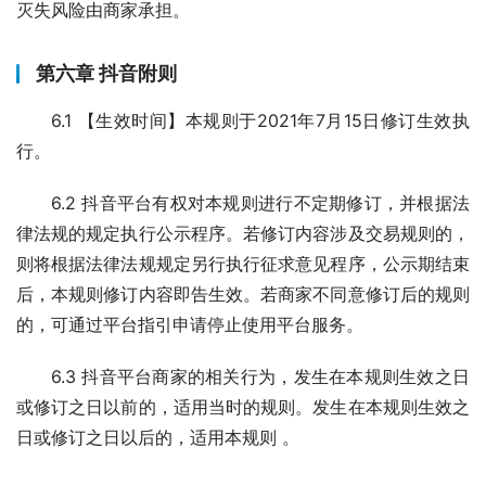
灭失风险由商家承担。
第六章 抖音附则
6.1 【生效时间】本规则于2021年7月15日修订生效执
行。
6.2 抖音平台有权对本规则进行不定期修订，并根据法
律法规的规定执行公示程序。若修订内容涉及交易规则的，
则将根据法律法规规定另行执行征求意见程序，公示期结束
后，本规则修订内容即告生效。若商家不同意修订后的规则
的，可通过平台指引申请停止使用平台服务。
6.3 抖音平台商家的相关行为，发生在本规则生效之日
或修订之日以前的，适用当时的规则。发生在本规则生效之
日或修订之日以后的，适用本规则 。