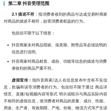
第二章 抖音受理范围
2.1 描述不符
：指消费者收到的商品与达成交易时商家
对商品的描述不相符，妨害消费者权益的行为。
包括但不限于以下情形：
抖音商家未对商品瑕疵、保质期、附带品等必须说明的
信息进行说明。
抖音商家对商品材质、成份、功能等信息的描述与消费
者收到的商品严重不符。
虚假宣传：
指抖音商家/达人在信息发布中含有不实信
息，欺骗和误导消费者的行为。包括但不限于通过 商品详
情页、直播/短视频内容等形式 明示或暗示与商品实际内容
不相符的虚假信息，使消费者对商品的质量、成分、性能、
用途、生产者、有效期限、产地、价格、物流方式等产生误