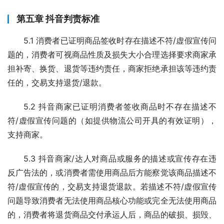
第五章 抖音判责标准
5.1 消费者已证明商品签收时存在描述不符/虚假宣传问
题的，消费者可视商品性质及损失大小合理选择要求商家承
担补寄、换货、退货等违约责任，商家拒绝承担该等违约责
任的，交易支持退货/退款。
5.2 抖音商家已证明消费者签收商品时不存在描述不
符/虚假宣传问题的（如提供物流公司开具的有效证明），
支持商家。
5.3 抖音商家/达人对商品或服务的描述或宣传存在违
反广告法的，或消费者需使用商品后方能察觉该商品描述不
符/虚假宣传的，交易支持退货退款。若描述不符/虚假宣传
问题导致消费者无法使用商品核心功能或完全无法使用商品
的，消费者将退货商品交付承运人后，商品的破损、损毁、