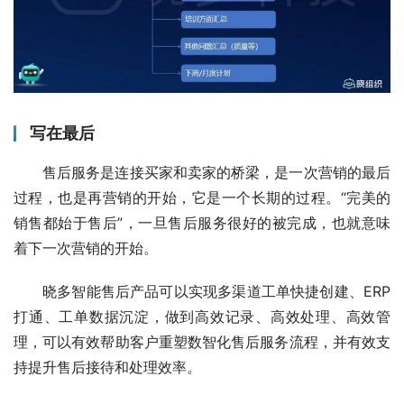
写在最后
售后服务是连接买家和卖家的桥梁，是一次营销的最后
过程，也是再营销的开始，它是一个长期的过程。“完美的
销售都始于售后”，一旦售后服务很好的被完成，也就意味
着下一次营销的开始。
晓多智能售后产品可以实现多渠道工单快捷创建、ERP
打通、工单数据沉淀，做到高效记录、高效处理、高效管
理，可以有效帮助客户重塑数智化售后服务流程，并有效支
持提升售后接待和处理效率。