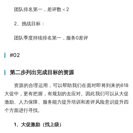
团队排名第一，差评数＜2
2、挑战目标：
团队季度持续排名第一，服务0差评
#02
第二步列出完成目标的资源
资源的合理运用，可以帮助我们在面对即将到来的618
大促中，更有把握，有规划的去应对。因此我们可以从大促
激励、人力保障、服务能力提升培训和差评风险意识提升四
个方面进行寻找。
1、大促激励（找上级）