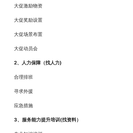
大促激励物资
大促奖励设置
大促场景布置
大促动员会
2、人力保障（找人力)
合理排班
寻求外援
应急措施
3、服务能力提升培训(找资料）