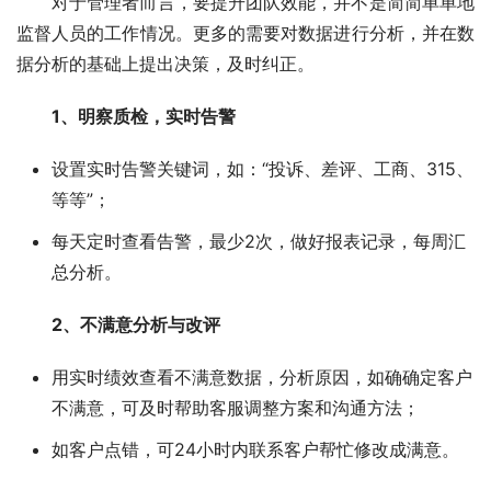
对于管理者而言，要提升团队效能，并不是简简单单地
监督人员的工作情况。更多的需要对数据进行分析，并在数
据分析的基础上提出决策，及时纠正。
1、明察质检，实时告警
设置实时告警关键词，如：“投诉、差评、工商、315、
等等”；
每天定时查看告警，最少2次，做好报表记录，每周汇
总分析。
2、不满意分析与改评
用实时绩效查看不满意数据，分析原因，如确确定客户
不满意，可及时帮助客服调整方案和沟通方法；
如客户点错，可24小时内联系客户帮忙修改成满意。