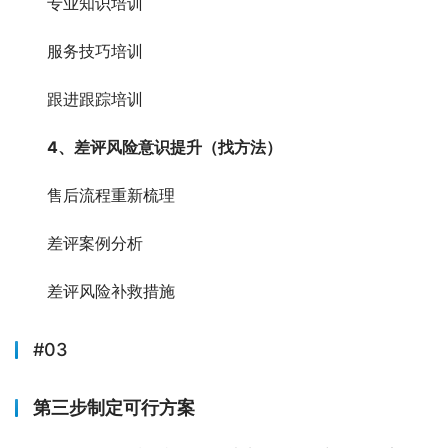
专业知识培训
服务技巧培训
跟进跟踪培训
4、差评风险意识提升（找方法）
售后流程重新梳理
差评案例分析
差评风险补救措施
#03
第三步制定可行方案