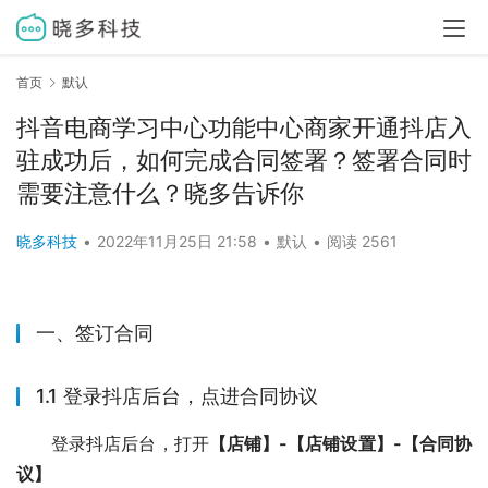
首页
默认
抖音电商学习中心功能中心商家开通抖店入
驻成功后，如何完成合同签署？签署合同时
需要注意什么？晓多告诉你
晓多科技
•
2022年11月25日 21:58
•
默认
•
阅读 2561
一、签订合同
1.1 登录抖店后台，点进合同协议
登录抖店后台，打开
【店铺】-【店铺设置】-【合同协
议】