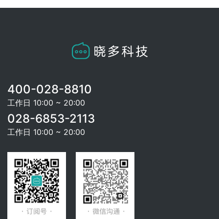
400-028-8810
工作日 10:00 ~ 20:00
028-6853-2113
工作日 10:00 ~ 20:00