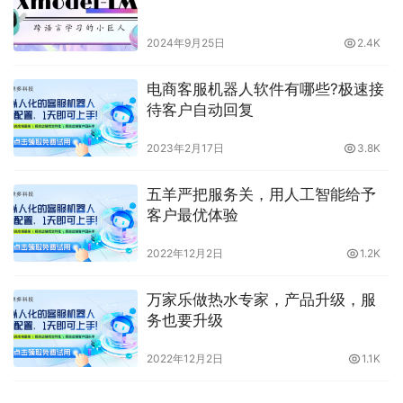
2024年9月25日
2.4K
电商客服机器人软件有哪些?极速接
待客户自动回复
2023年2月17日
3.8K
五羊严把服务关，用人工智能给予
客户最优体验
2022年12月2日
1.2K
万家乐做热水专家，产品升级，服
务也要升级
2022年12月2日
1.1K