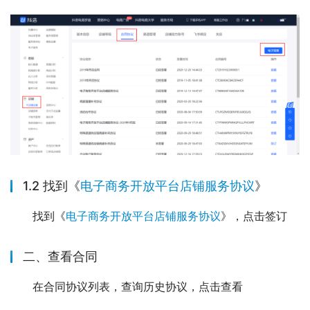
1.2 找到《
电子商务开放平台店铺服务协议
》
找到《
电子商务开放平台店铺服务协议
》，点击签订
二、查看合同
在合同协议列表，查询历史协议，点击查看