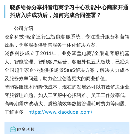
晓多给你分享抖音电商学习中心功能中心商家开通
抖店入驻成功后，如何完成合同签署？
公司介绍
晓多科技-晓多泛行业智能客服系统，专注提升服务和营销
效果，为客服提供销售服务一体化解决方案。
晓多科技成立于2014年，业务涵盖电商/全渠道客服机器
人、智能管理、智能客户运营、客服外包五大板块，已经为
全国超千家企业提供多场景SaaS解决方案，解决人力成本
及服务效率问题，助力企业创造更大的商业价值。
智能客服技术能降低成本，现在的发展还可以有效解决企业
客服管理难题。如人工客服中心招聘难、员工工作效率低、
高峰期需求波动大、质检绩效等数据管理耗时费力等问题。
了解更多：
https://www.xiaoduoai.com/