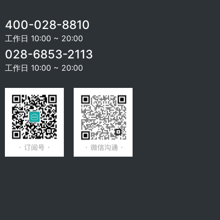
400-028-8810
工作日 10:00 ~ 20:00
028-6853-2113
工作日 10:00 ~ 20:00