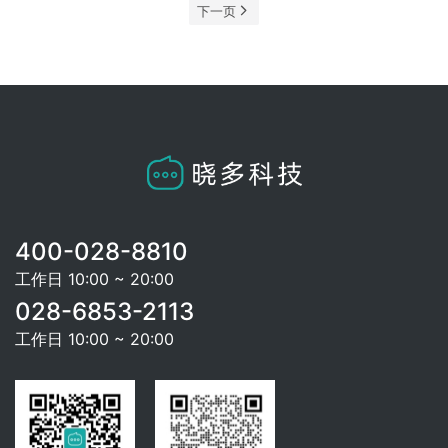
下一页
400-028-8810
工作日 10:00 ~ 20:00
028-6853-2113
工作日 10:00 ~ 20:00