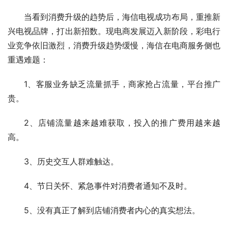
当看到消费升级的趋势后，海信电视成功布局，重推新
兴电视品牌，打出新招数。现电商发展迈入新阶段，彩电行
业竞争依旧激烈，消费升级趋势缓慢，海信在电商服务侧也
重遇难题：
1、客服业务缺乏流量抓手，商家抢占流量，平台推广
贵。
2、店铺流量越来越难获取，投入的推广费用越来越
高。
3、历史交互人群难触达。
4、节日关怀、紧急事件对消费者通知不及时。
5、没有真正了解到店铺消费者内心的真实想法。