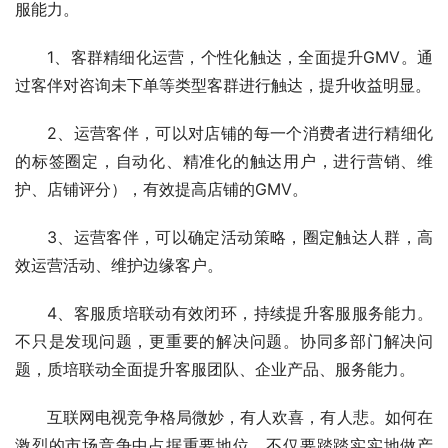
服能力。
1、客群精细化运营，个性化触达，全面提升GMV。通
过客伴对咨询未下单等类型客群进行触达，提升收益明显。
2、运营客伴，可以对店铺的每一个消费者进行精细化
的标签圈定，自动化、精准化的触达用户，进行营销、维
护、店铺评分），有效提高店铺的GMV。
3、运营客伴，可以确定活动策略，圈定触达人群，高
效运营活动、维护边缘客户。
4、客服质培联动有效闭环，持续提升客服服务能力。
不只是发现问题，更重要的解决问题。协同多部门解决问
题，质培联动全面提升客服团队、企业产品、服务能力。
互联网电视竞争格局微妙，有人欢喜，有人悲。如何在
激烈的市场竞争中占据重要地位，不仅要踏踏实实地做产