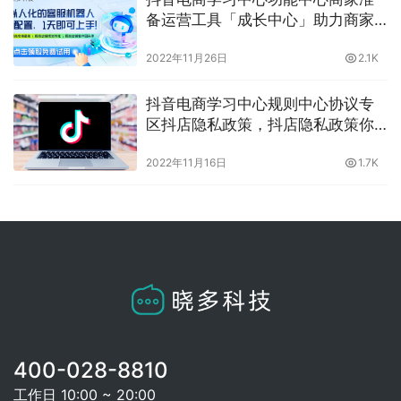
备运营工具「成长中心」助力商家
经营提升！晓多带你了解
2022年11月26日
2.1K
抖音电商学习中心规则中心协议专
区抖店隐私政策，抖店隐私政策你
都了解了吗？晓多告诉你
2022年11月16日
1.7K
400-028-8810
工作日 10:00 ~ 20:00