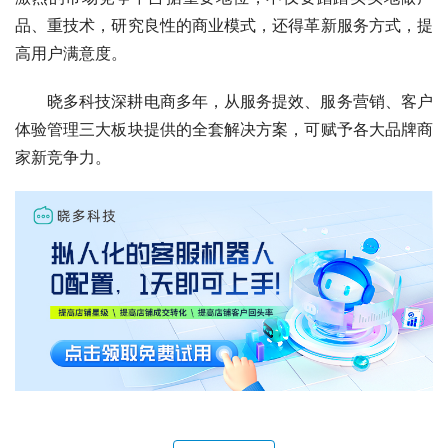
品、重技术，研究良性的商业模式，还得革新服务方式，提
高用户满意度。
晓多科技深耕电商多年，从服务提效、服务营销、客户
体验管理三大板块提供的全套解决方案，可赋予各大品牌商
家新竞争力。