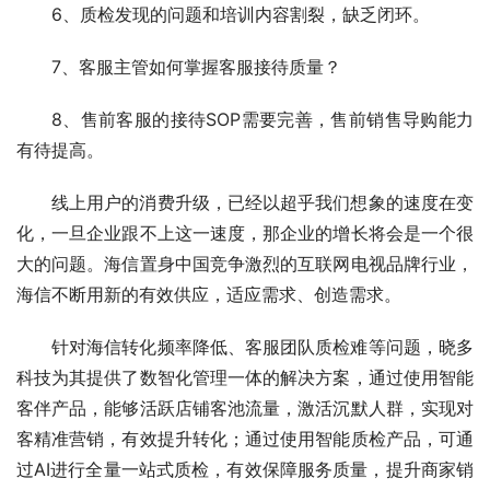
6、质检发现的问题和培训内容割裂，缺乏闭环。
7、客服主管如何掌握客服接待质量？
8、售前客服的接待SOP需要完善，售前销售导购能力
有待提高。
线上用户的消费升级，已经以超乎我们想象的速度在变
化，一旦企业跟不上这一速度，那企业的增长将会是一个很
大的问题。海信置身中国竞争激烈的互联网电视品牌行业，
海信不断用新的有效供应，适应需求、创造需求。
针对海信转化频率降低、客服团队质检难等问题，晓多
科技为其提供了数智化管理一体的解决方案，通过使用智能
客伴产品，能够活跃店铺客池流量，激活沉默人群，实现对
客精准营销，有效提升转化；通过使用智能质检产品，可通
过AI进行全量一站式质检，有效保障服务质量，提升商家销