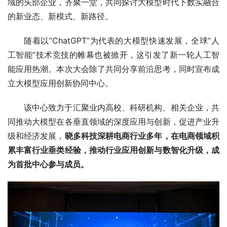
域的头部企业，齐聚一堂，共同探讨大模型时代下数实融合
的新业态、新模式、新路径。
随着以“ChatGPT”为代表的大模型快速发展，全球“人
工智能”技术竞技的帷幕也被掀开，这引发了新一轮人工智
能应用热潮。本次大会除了共同分享前沿思考，同时宣布成
立大模型应用创新协同中心。
该中心致力于汇聚业内高校、科研机构、相关企业，共
同推动大模型在各垂直领域的深度应用与创新，促进产业升
级和经济发展，
晓多科技深耕电商行业多年，在电商领域积
累丰富行业垂类经验，推动行业应用创新与数智化升级，成
为首批中心参与成员。