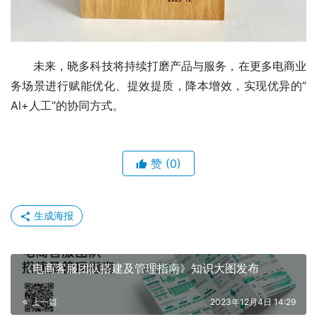
未来，晓多科技将持续打磨产品与服务，在更多电商业
务场景进行赋能优化、提效提质，降本增效，实现优异的”
Al+人工”的协同方式。
赞
(0)
生成海报
《电商客服团队搭建及管理指南》知识大图发布
上一篇
2023年12月4日 14:29