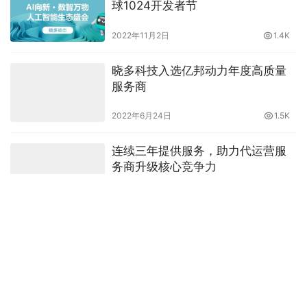
球1024开发者节
2022年11月2日
1.4K
晓多科技入选亿邦动力年度高质量
服务商
2022年6月24日
1.5K
连续三年提供服务，助力代运营服
务商升级核心竞争力
2022年9月22日
2.6K
晓多科技通过国家大模型备案，获
百万政府奖励
2024年9月25日
3.1K