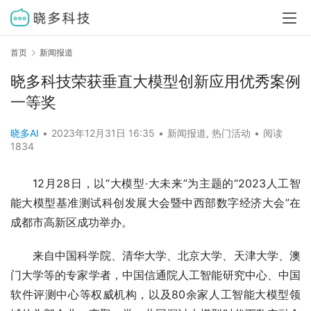
首页
新闻报道
晓多科技荣获垂直大模型创新应用优秀案例
一等奖
晓多AI
•
2023年12月31日 16:35
•
新闻报道
,
热门活动
•
阅读
1834
12月28日，以“大模型·大未来”为主题的“2023人工智
能大模型基准测试科创发展大会暨中西部数字经济大会”在
成都市高新区成功举办。
来自中国科学院、清华大学、北京大学、天津大学、澳
门大学等的专家学者，中国信通院人工智能研究中心、中国
软件评测中心等权威机构，以及80余家人工智能大模型领