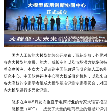
国内人工智能大模型陆续公开发布，百花绽放，外界对
各家大模型的发展、能力、成长空间以及市场潜力始终保持
着高度关注。本次大会邀请到中国信息通信研究院人工智能
研究中心、中国软件评测中心两大权威研究机构，以及来自
各大高校的专家学者组成大模型基准评测专家委员会，对国
内大模型进行多元化评测。
晓多在今年5月发布垂直于电商行业的专家大语言模型
——晓模型（XPT），接受了大量的电商行业的领域知识训