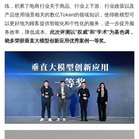
练，积累了电商行业关于商品、行业上下游、行业政策以及
产品使用场景相关的数亿Token的领域知识，使得晓模型可
以更好地为顾客提供智能化和个性化的服务，进一步提升服
务效率，降低成本。
此次评测以“权威”和“学术”为基色调，
晓多荣获垂直大模型创新应用优秀案例一等奖。