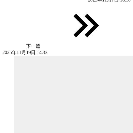
下一篇
2025年11月19日 14:33