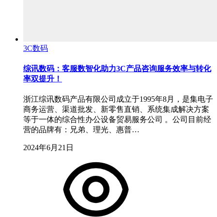
3C数码
综讯数码：客服数智化助力3C产品咨询服务效率与转化
率双提升！
浙江综讯数码产品有限公司成立于1995年8月，是集电子
商务运营、渠道批发、新零售直销、系统集成解决方案
等于一体的综合性办公设备贸易服务公司 。公司目前经
营的品牌有：兄弟、理光、惠普…
2024年6月21日