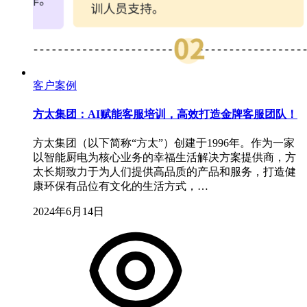
客户案例
方太集团：AI赋能客服培训，高效打造金牌客服团队！
方太集团（以下简称“方太”）创建于1996年。作为一家
以智能厨电为核心业务的幸福生活解决方案提供商，方
太长期致力于为人们提供高品质的产品和服务，打造健
康环保有品位有文化的生活方式，…
2024年6月14日