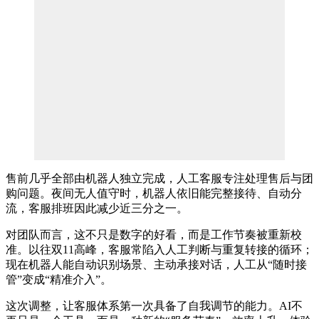
售前几乎全部由机器人独立完成，人工客服专注处理售后与团
购问题。夜间无人值守时，机器人依旧能完整接待、自动分
流，客服排班因此减少近三分之一。
对团队而言，这不只是数字的好看，而是工作节奏被重新校
准。以往双11高峰，客服常陷入人工判断与重复转接的循环；
现在机器人能自动识别场景、主动承接对话，人工从“随时接
管”变成“精准介入”。
这次调整，让客服体系第一次具备了自我调节的能力。AI不