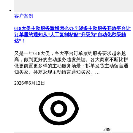
客户案例
618大促主动服务激增怎么办？晓多主动服务开放平台让
订单履约通知从“人工复制粘贴”升级为“自动化秒级触
达”！
又是一年618大促，各大平台订单履约服务要求越来越
高，做到更好的主动服务越发关键。各大商家不断比拼
做更前置更多样的主动服务场景：拆单发货主动留言通
知买家、补差返现主动留言通知买家、…
2026年6月12日
289