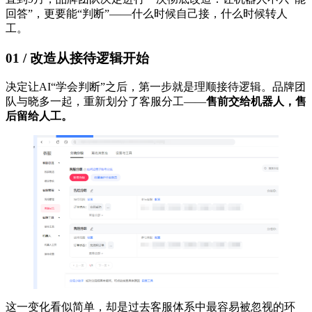
回答”，更要能“判断”——什么时候自己接，什么时候转人
工。
01 / 改造从接待逻辑开始
决定让AI“学会判断”之后，第一步就是理顺接待逻辑。品牌团
队与晓多一起，重新划分了客服分工——
售前交给机器人，售
后留给人工。
这一变化看似简单，却是过去客服体系中最容易被忽视的环