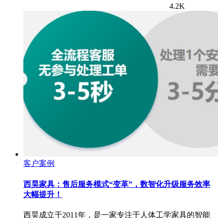
4.2K
客户案例
西昊家具：售后服务模式“变革”，数智化升级服务效率
大幅提升！
西昊成立于2011年，是一家专注于人体工学家具的智能