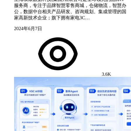
服务商，专注于品牌智慧零售商城，仓储物流，智慧办
公，数据中台相关产品研发、咨询规划、集成管理的国
家高新技术企业；旗下拥有家电3C…
2024年6月7日
3.6K