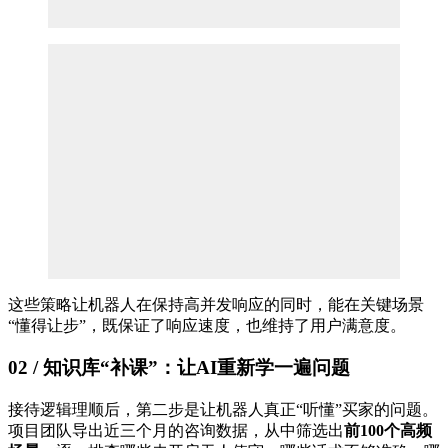
这些策略让机器人在保持高并发响应的同时，能在关键场景
“懂得让步”，既保证了响应速度，也维持了用户满意度。
02 /
知识库
“补课”：让AI重新学一遍问题
接待逻辑理顺后，第二步是让机器人真正“听懂”买家的问题。
项目团队导出近三个月的咨询数据，从中筛选出
前100个高频