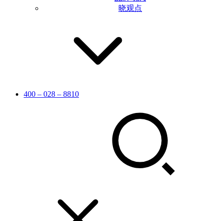
晓观点
400 – 028 – 8810