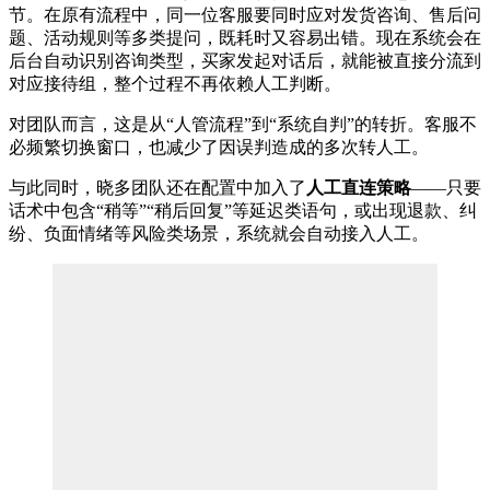
节。在原有流程中，同一位客服要同时应对发货咨询、售后问
题、活动规则等多类提问，既耗时又容易出错。现在系统会在
后台自动识别咨询类型，买家发起对话后，就能被直接分流到
对应接待组，整个过程不再依赖人工判断。
对团队而言，这是从“人管流程”到“系统自判”的转折。客服不
必频繁切换窗口，也减少了因误判造成的多次转人工。
与此同时，晓多团队还在配置中加入了
人工直连策略
——只要
话术中包含“稍等”“稍后回复”等延迟类语句，或出现退款、纠
纷、负面情绪等风险类场景，系统就会自动接入人工。