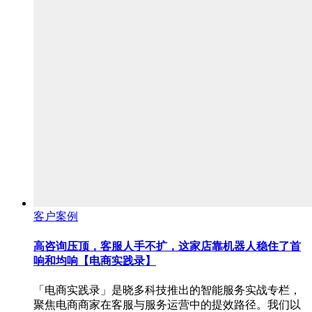
客户案例
高咨询压顶，客服人手不扩，这家店靠机器人稳住了首
响和均响【电商实践录】
「电商实践录」是晓多科技推出的智能服务实战专栏，
聚焦电商商家在客服与服务运营中的提效路径。我们以