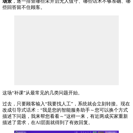
场景
，逐一排查哪些未开启无人值守、哪些话术不够准确、哪
些回答留不住顾客。
这场“补课”从最常见的几类问题开始。
过去，只要顾客输入“我要找人工”，系统就会立刻转接。现在
改成引导式话术：“我是您的智能服务助手～您可以换个方式
描述下问题，我来帮您看看～”这样一来，有近两成买家重新
描述了需求，在AI层面就得到了有效回复。