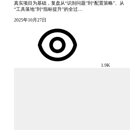
真实项目为基础，复盘从“识别问题”到“配置策略”、从
“工具落地”到“指标提升”的全过…
2025年10月27日
1.9K