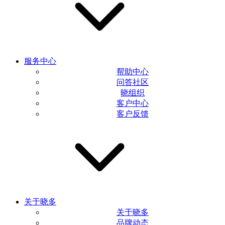
服务中心
帮助中心
问答社区
晓组织
客户中心
客户反馈
关于晓多
关于晓多
品牌动态