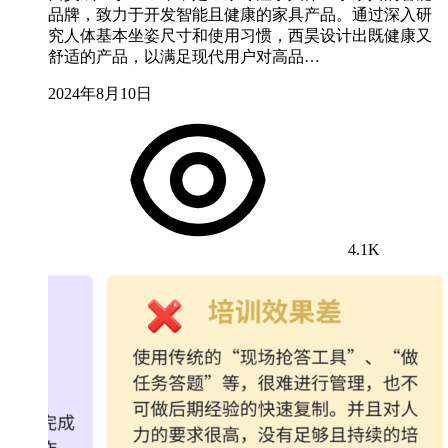
品牌，致力于开发智能且健康的家具产品。通过深入研
究人体基本坐姿尺寸和使用习惯，西昊设计出既健康又
舒适的产品，以满足现代用户对高品…
2024年8月10日
4.1K