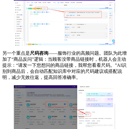
另一个重点是
尺码咨询
——服饰行业的高频问题。团队为此增
加了“商品反问”逻辑：当顾客没带商品链接时，机器人会主动
提示：“请发一下您想问的商品链接，我帮您看看尺码。”AI识
别到商品后，会自动匹配知识库中对应的尺码建议或搭配说
明，减少无效往返，提高回答准确率。