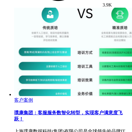
3.9K
客户案例
璞康集团：客服服务数智化转型，实现客户满意度飞
跃！
上海璞康数据科技(集团)有限公司是全球领先的品牌IT