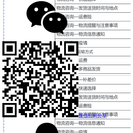
微信扫码分享