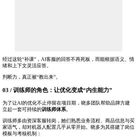
经过这轮“补课”，AI客服的回答不再死板，而能根据语义、情
绪和上下文灵活应答。
判断力，真正被“教出来”。
03 / 训练师的角色：让优化变成“内生能力”
为了让AI的优化不止停留在项目期，晓多团队帮助品牌方建
立起一套可持续的
训练师体系
。
训练师多由资深客服转岗，她们熟悉业务流程、商品信息与买
家语气，却对机器人配置几乎从零开始。晓多为其搭建了岗位
模板与考核机制：