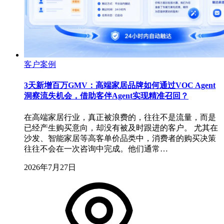
客户案例
3天新增百万GMV：高端家居品牌如何通过VOC Agent
洞察流失机会，借助客伴Agent实现精准召回？
在高端家居行业，真正被浪费的，往往不是流量，而是
已经产生购买意向，却没有被及时跟进的客户。 尤其在
沙发、智能家居等高客单价品类中，消费者的购买决策
往往不会在一次咨询中完成。他们通常…
2026年7月27日