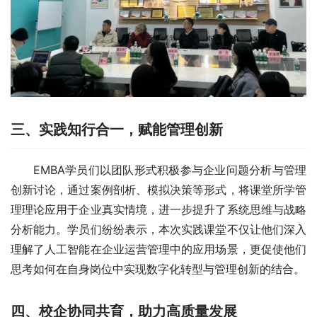
三、实践知行合一，赋能管理创新
EMBA学员们以团队形式积极参与企业问题分析与管理
创新讨论，通过案例剖析、模拟决策等形式，将课堂所学管
理理论应用于企业真实情境，进一步提升了系统思维与战略
分析能力。学员们纷纷表示，本次实践课堂不仅让他们深入
理解了人工智能在企业运营管理中的应用场景，更促使他们
思考如何在自身岗位中实现数字化转型与管理创新的结合。
四、校企协同共育，助力高质量发展