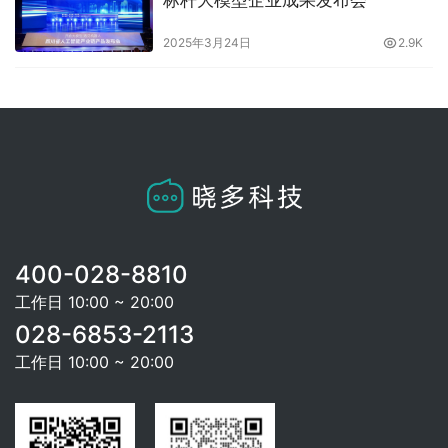
2025年3月24日
2.9K
400-028-8810
工作日 10:00 ~ 20:00
028-6853-2113
工作日 10:00 ~ 20:00