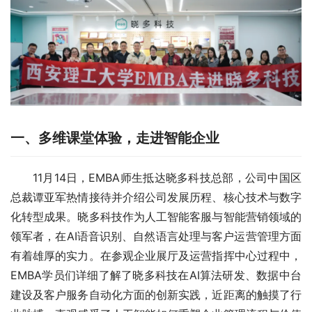
一、多维课堂体验，走进智能企业
11月14日，EMBA师生抵达晓多科技总部，公司中国区
总裁谭亚军热情接待并介绍公司发展历程、核心技术与数字
化转型成果。晓多科技作为人工智能客服与智能营销领域的
领军者，在AI语音识别、自然语言处理与客户运营管理方面
有着雄厚的实力。在参观企业展厅及运营指挥中心过程中，
EMBA学员们详细了解了晓多科技在AI算法研发、数据中台
建设及客户服务自动化方面的创新实践，近距离的触摸了行