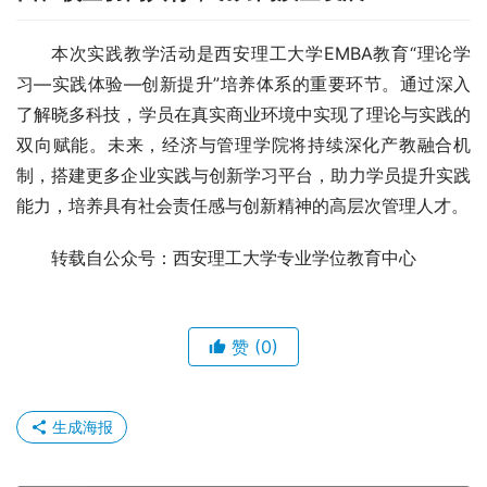
本次实践教学活动是西安理工大学EMBA教育“理论学
习—实践体验—创新提升”培养体系的重要环节。通过深入
了解晓多科技，学员在真实商业环境中实现了理论与实践的
双向赋能。未来，经济与管理学院将持续深化产教融合机
制，搭建更多企业实践与创新学习平台，助力学员提升实践
能力，培养具有社会责任感与创新精神的高层次管理人才。
转载自公众号：西安理工大学专业学位教育中心
赞
(0)
生成海报