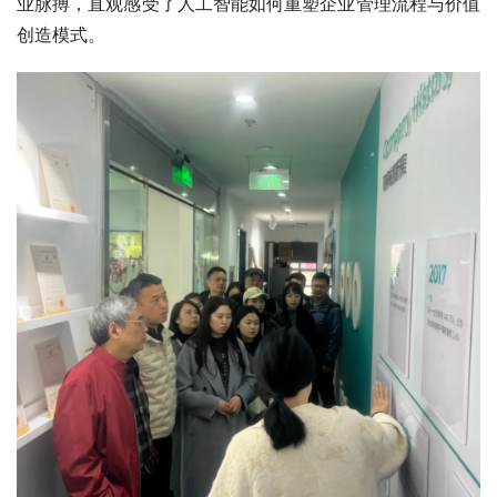
业脉搏，直观感受了人工智能如何重塑企业管理流程与价值
创造模式。