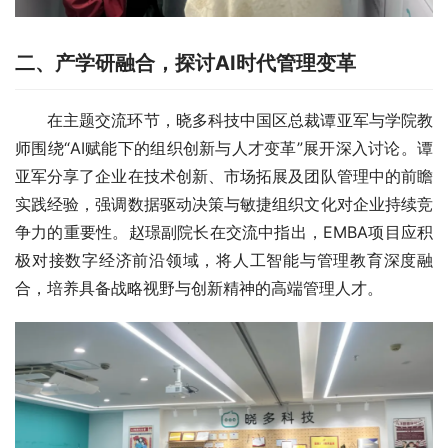
二、产学研融合，探讨AI时代管理变革
在主题交流环节，晓多科技中国区总裁谭亚军与学院教
师围绕“AI赋能下的组织创新与人才变革”展开深入讨论。谭
亚军分享了企业在技术创新、市场拓展及团队管理中的前瞻
实践经验，强调数据驱动决策与敏捷组织文化对企业持续竞
争力的重要性。赵璟副院长在交流中指出，EMBA项目应积
极对接数字经济前沿领域，将人工智能与管理教育深度融
合，培养具备战略视野与创新精神的高端管理人才。