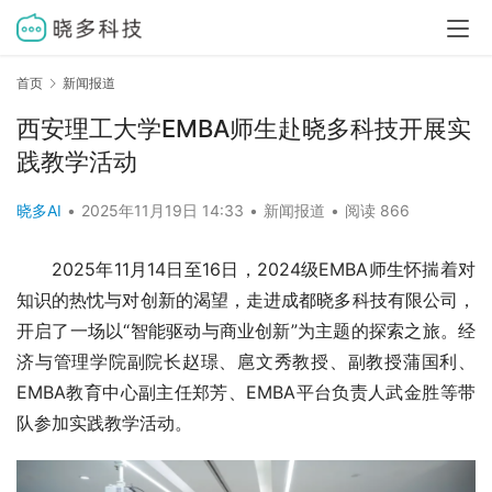
首页
新闻报道
西安理工大学EMBA师生赴晓多科技开展实
践教学活动
晓多AI
•
2025年11月19日 14:33
•
新闻报道
•
阅读 866
2025年11月14日至16日，2024级EMBA师生怀揣着对
知识的热忱与对创新的渴望，走进成都晓多科技有限公司，
开启了一场以“智能驱动与商业创新”为主题的探索之旅。经
济与管理学院副院长赵璟、扈文秀教授、副教授蒲国利、
EMBA教育中心副主任郑芳、EMBA平台负责人武金胜等带
队参加实践教学活动。