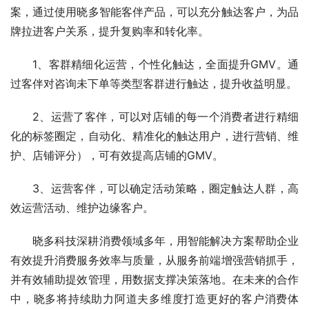
案，通过使用晓多智能客伴产品，可以充分触达客户，为品
牌拉进客户关系，提升复购率和转化率。
1、客群精细化运营，个性化触达，全面提升GMV。通
过客伴对咨询未下单等类型客群进行触达，提升收益明显。
2、运营了客伴，可以对店铺的每一个消费者进行精细
化的标签圈定，自动化、精准化的触达用户，进行营销、维
护、店铺评分），可有效提高店铺的GMV。
3、运营客伴，可以确定活动策略，圈定触达人群，高
效运营活动、维护边缘客户。
晓多科技深耕消费领域多年，用智能解决方案帮助企业
有效提升消费服务效率与质量，从服务前端增强营销抓手，
并有效辅助提效管理，用数据支撑决策落地。在未来的合作
中，晓多将持续助力阿道夫多维度打造更好的客户消费体