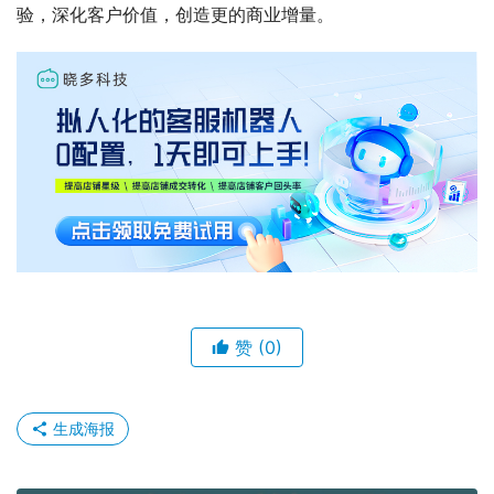
验，深化客户价值，创造更的商业增量。
赞
(0)
生成海报