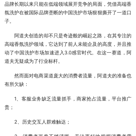
品牌长期以来只能在低端领域展开竞争的局面，凭借高端香
氛洗护在被国际品牌垄断的中国洗护市场狠狠撕开了一道口
子。
阿道夫创造的却不只是奇迹般的崛起之路，在其专注的
高端香氛洗护领域，它达到了前人未能企及的高度，并且推
动了中国洗护市场加速进入3.0感官时代。在这一赛道，阿
道夫无疑成为了行业标杆。
然而面对电商渠道庞大的消费者流量，阿道夫的准备也
有所欠缺：
1、客服业务缺乏流量抓手，商家抢占流量，平台推广
贵；
2、历史交互人群难触达；