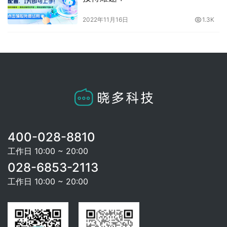
2022年11月16日
1.3K
400-028-8810
工作日 10:00 ~ 20:00
028-6853-2113
工作日 10:00 ~ 20:00