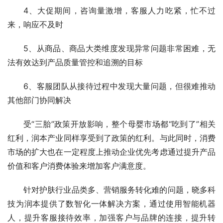
4、大促期间，咨询量激增，客服人力吃紧，忙不过
来，响应不及时
5、从商品、商品大类维度发现异常问题非常困难，无
法有效达到产品质量管控和追溯的目标
6、客服团队从接待过程中发现大量问题，但很难推动
其他部门协同解决
受“三胎”政策开放影响，整个母婴市场都“吃到了”相关
红利，润本产业同样享受到了政策的红利。与此同时，消费
市场的扩大也在一定程度上推动企业优先考虑通过提升产品
价值和客户消费体验来增加客户满意度。
针对护肤行业品类多、营销服务转化难的问题，晓多科
技为润本提供了数智化一体解决方案，通过使用智能机器
人，提升客服接待效率，加强客户与品牌的连接，提升转