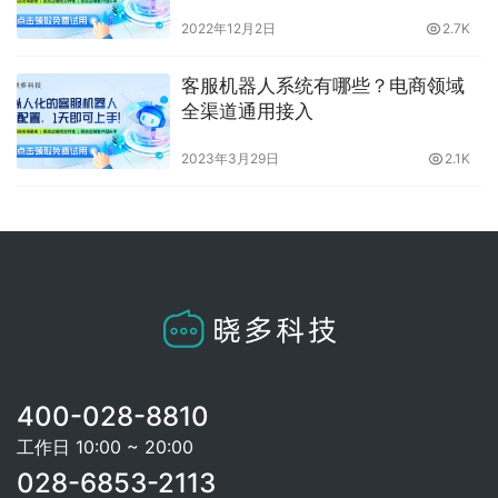
2022年12月2日
2.7K
客服机器人系统有哪些？电商领域
全渠道通用接入
2023年3月29日
2.1K
400-028-8810
工作日 10:00 ~ 20:00
028-6853-2113