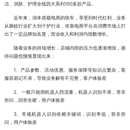
洁、润肤、护理全线四大系列100多款产品。
近年来，润本搭载电商的快车，享受到时代红利，业务
从驱蚊行业扩大到个护行业，依靠电商平台在消费市场上打
出了一定品牌知名度，营业收入和利润均指数增长。
随着业务的持续增长，店铺内部的压力也逐渐增加，接
待问题也慢慢显现出来：
1、产品参数、活动优惠、服务保障等知识点繁杂，客
服容易记不准，导致业务解答不完整，客户体验差
2、一般只能用机器人挡流量，机器人识别不准，答非
所问，回答生硬，用户体验差
3、常规机器人识别依赖关键词，识别率低，答非所
问，用户体验差