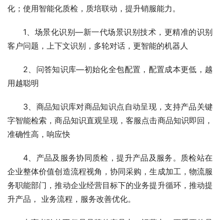
化；使用智能化质检，质培联动，提升销服能力。
1、场景化识别—新一代场景识别技术，更精准的识别
客户问题，上下文识别，多轮对话，更智能的机器人
2、问答知识库—初始化全包配置，配置成本更低，越
用越聪明
3、商品知识库对商品知识点自动呈现，支持产品关键
字智能检索，商品知识直观呈现，客服点击商品知识即回，
准确性高，响应快
4、产品及服务协同质检，提升产品及服务。质检站在
企业整体价值创造流程视角，协同采购，生成加工，物流服 
务职能部门，推动企业经营目标下的业务提升循环，推动提
升产品， 业务流程，服务改善优化。