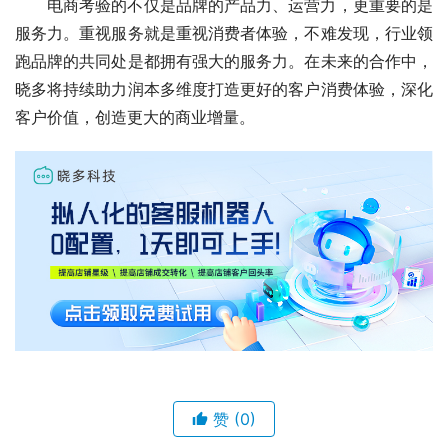
电商考验的不仅是品牌的产品力、运营力，更重要的是
服务力。重视服务就是重视消费者体验，不难发现，行业领
跑品牌的共同处是都拥有强大的服务力。在未来的合作中，
晓多将持续助力润本多维度打造更好的客户消费体验，深化
客户价值，创造更大的商业增量。
赞
(0)