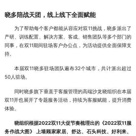
晓多陪战天团，线上线下全面赋能
为了帮助每个客户都能从容应对双11挑战，晓多派出了
产研、训练配置、解决方案、客成、销售团队等多个部门的
同事，在双11期间驻场客户办公点，为活动提供全面保障支
持。
本届双11晓多驻场团队遍布32个城市，共计派出超过
50人驻场。
同时晓多旗下垂直于客服管理的高端沙龙晓组织在本届
双11开也展开了专题服务活动，持续为客服赋能，提升消费
体验。
晓组织根据2022双11大促节奏梳理出的《2022双11服
务作战大图》 上墙顾家家居、舒达、石头科技、好利来、