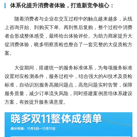
体系化提升消费者体验，打造新竞争核心：
随着消费者与企业在交互过程中的触点越来越多，从线
上咨询开始、到购买下单、再到售后复购，整个过程中消费
者会形成整体感受，最终给出体验评价。为助力商家提升大
促消费体验，晓多明察质检也整合了一套完整的大促质检方
案。
大促期间，搭建统一的服务标准体系，为每项服务标准
设置对应检测条件，服务过程中，结合强大的AI技术及质检
标准，自动识别服务高频问题点，高危问题实时告警，保障
服务质量，减少订单流失风险，同时搭建案例质培体系建设
方案，有效提升服务满意度。