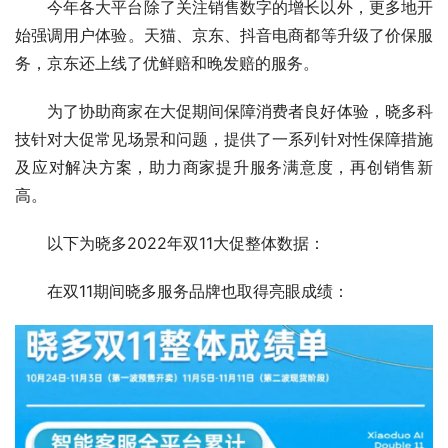
今年各大平台除了关注销售数字的增长以外，更多地开
始强调用户体验。天猫、京东、抖音电商都等升级了价保服
务，京东还上线了优鲜赔和晚发赔的服务。
为了协助商家在大促期间保障消费者良好体验，晓多科
技针对大促常见场景和问题，提供了一系列针对性保障措施
及应对解决方案，助力商家提升服务满意度，再创销售新
高。
以下为晓多2022年双11大促整体数据：
在双11期间晓多服务品牌也取得亮眼成绩：