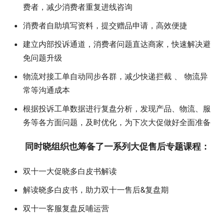
费者，减少消费者重复进线咨询
消费者自助填写资料，提交赠品申请，高效便捷
建立内部投诉通道，消费者问题直达商家，快速解决避
免问题升级
物流对接工单自动同步各群，减少快递拦截 、 物流异
常等沟通成本
根据投诉工单数据进行复盘分析，发现产品、物流、服
务等各方面问题，及时优化，为下次大促做好全面准备
同时
晓组织
也筹备了一系列
大促
售后专题课程：
双十一大促晓多白皮书解读
解读晓多白皮书，助力双十一售后&复盘期
双十一客服复盘反哺运营