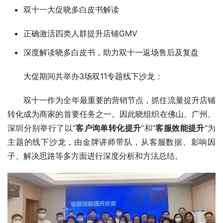
双十一大促晓多白皮书解读
正确激活四类人群提升店铺GMV
深度解读晓多白皮书，助力双十一返场售后及复盘
大促期间共举办3场双11专题线下沙龙：
双十一作为全年最重要的营销节点，抓住流量提升店铺
转化成为商家的首要任务之一。因此晓组织在佛山、广州、
深圳分别举行了以“
客户询单转化提升
”和“
客服效能提升
”为
主题的线下沙龙，由金牌讲师带队，从客服数据、影响因
子、解决思路等多方面进行深度分析和方法总结。