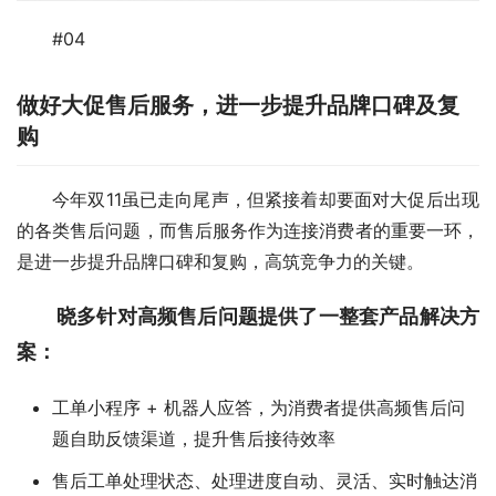
#04
做好大促售后服务，进一步提升品牌口碑及复
购
今年双11虽已走向尾声，但紧接着却要面对大促后出现
的各类售后问题，而售后服务作为连接消费者的重要一环，
是进一步提升品牌口碑和复购，高筑竞争力的关键。
晓多针对高频售后问题提供了一整套产品解决方
案：
工单小程序 + 机器人应答，为消费者提供高频售后问
题自助反馈渠道，提升售后接待效率
售后工单处理状态、处理进度自动、灵活、实时触达消