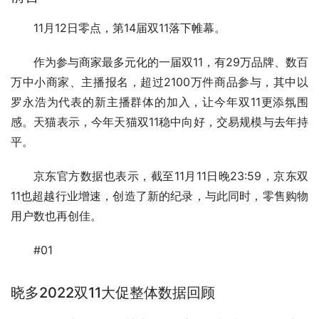
11月12日零点，第14届双11落下帷幕。
作为参与商家最多元化的一届双11，有29万品牌、数百
万中小商家、主播报名，超过2100万件商品参与，其中以
罗永浩为代表的新主播群体的加入，让今年双11更添氛围
感。天猫表示，今年天猫双11稳中向好，交易规模与去年持
平。
京东官方数据也表示，截至11月11日晚23:59，京东双
11也超越行业增速，创造了新的纪录，与此同时，零售购物
用户数也再创佳。
#01
晓多2022双11大促整体数据回顾