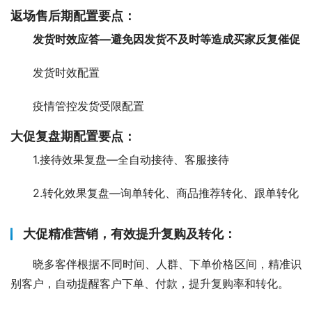
返场售后期配置要点：
发货时效应答—避免因发货不及时等造成买家反复催促
发货时效配置
疫情管控发货受限配置
大促复盘期配置要点：
1.接待效果复盘—全自动接待、客服接待
2.转化效果复盘—询单转化、商品推荐转化、跟单转化
大促精准营销，有效提升复购及转化：
晓多客伴根据不同时间、人群、下单价格区间，精准识
别客户，自动提醒客户下单、付款，提升复购率和转化。