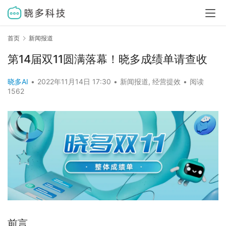
首页
新闻报道
第14届双11圆满落幕！晓多成绩单请查收
晓多AI
•
2022年11月14日 17:30
•
新闻报道
,
经营提效
•
阅读
1562
前言