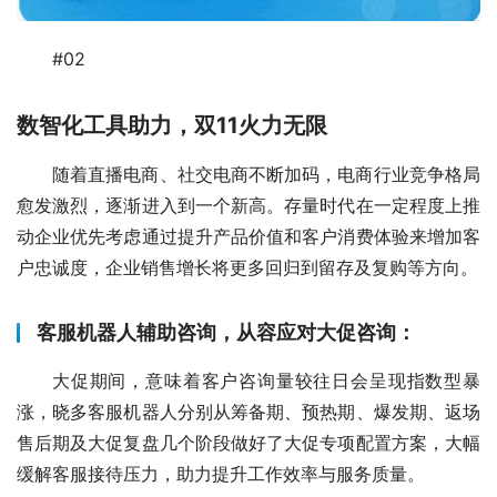
#02
数智化工具助力，双11火力无限
随着直播电商、社交电商不断加码，电商行业竞争格局
愈发激烈，逐渐进入到一个新高。存量时代在一定程度上推
动企业优先考虑通过提升产品价值和客户消费体验来增加客
户忠诚度，企业销售增长将更多回归到留存及复购等方向。
客服机器人辅助咨询，从容应对大促咨询：
大促期间，意味着客户咨询量较往日会呈现指数型暴
涨，晓多客服机器人分别从筹备期、预热期、爆发期、返场
售后期及大促复盘几个阶段做好了大促专项配置方案，大幅
缓解客服接待压力，助力提升工作效率与服务质量。