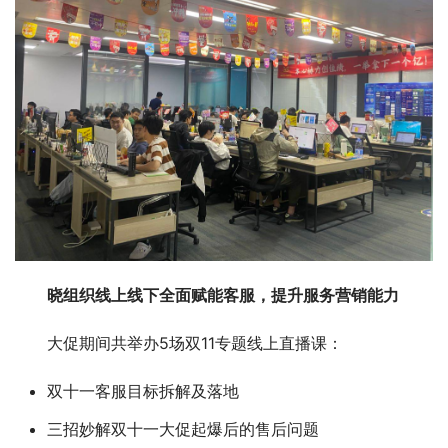
晓组织线上线下全面赋能客服，提升服务营销能力
大促期间共举办5场双11专题线上直播课：
双十一客服目标拆解及落地
三招妙解双十一大促起爆后的售后问题