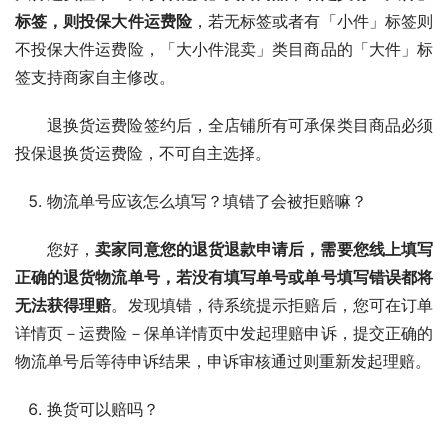
标签，则投保大件运费险
，若无标签或者有「小件」标签则
不投保大件运费险，「大小件混卖」类目商品的「大件」标
签支持商家自主修改。
退换货运费险签约后，全店铺所有可承保类目商品必须
投保退换货运费险，不可自主选择。
物流单号应该怎么填写？填错了会被拒赔嘛？
您好，
卖家同意您的退货退款申请后，需要您线上填写
正确的退货物流单号，若没有填写单号或单号填写错误都将
无法获得理赔
。发现填错，待系统提示拒赔后，您可在订单
详情页－运费险－保单详情页中发起理赔申诉，提交正确的
物流单号后等待申诉结果，申诉审核通过则重新发起理赔。
换货可以赔吗？