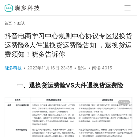
首页
默认
抖音电商学习中心规则中心协议专区退换货
运费险&大件退换货运费险告知 ，退换货运
费须知！晓多告诉你
晓多科技
•
2022年11月16日 23:35
•
默认
•
阅读 4015
一、退换货运费险VS大件退换货运费险