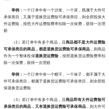
举例：
一个订单中有一个沙发、一个床，既属于大件可
承保类目，又属于退换货运费险可承保类目，则全部投保大
件运费险，按照大件运费险费率扣除一次保费，获得一次理
赔
（2）若订单中有多个商品，且
商品都不是大件运费险
可承保类目的商品，都是退换货运费险可承保商品
，则商品
作为一个整体投保
退换货运费险
，按照退换货运费险费率扣
除一次保费，获得一次理赔
举例：
一个订单中有一个帽子、一个袜子，都不属于大
件可承保类目，都属于退换货运费险可承保类目，则全部投
保退换货运费险
（3）若订单中有多个商品，且
商品即有大件运费险可
承保类目的商品，又有退换货运费险可承保商品
，则大件可