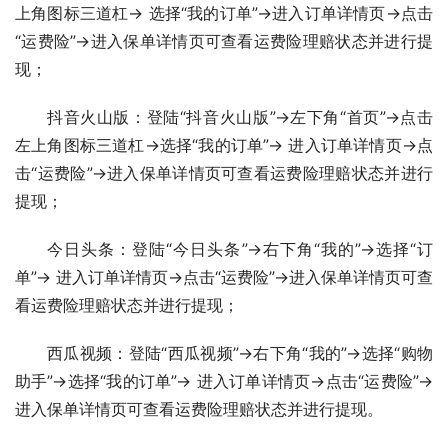
上角图标三道杠-> 选择“我的订单”->进入订单详情页->点击
“运费险”->进入保单详情页可查看运费险理赔状态并进行提
现；
抖音火山版：登陆“抖音火山版”->左下角“首页”->点击
左上角图标三道杠->选择“我的订单”-> 进入订单详情页->点
击“运费险”->进入保单详情页可查看运费险理赔状态并进行
提现；
今日头条：登陆“今日头条”->右下角“我的”->选择“订
单”-> 进入订单详情页->点击“运费险”->进入保单详情页可查
看运费险理赔状态并进行提现；
西瓜视频：登陆“西瓜视频”->右下角“我的”->选择“购物
助手”->选择“我的订单”-> 进入订单详情页->点击“运费险”->
进入保单详情页可查看运费险理赔状态并进行提现。