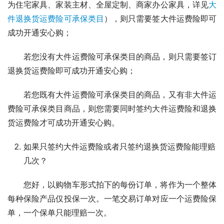
为住宅家具、家装主材、全屋定制、商家办公家具，详见
大
件退换货运费险可承保类目
），则只需要签大件运费险即可
成功开通安心购；
若您没有大件运费险可承保类目的商品，则只需要签订
退换货运费险即可成功开通安心购；
若您既有大件运费险可承保类目的商品，又有非大件运
费险可承保类目商品，则您需要同时签约大件运费险和退换
货运费险才可成功开通安心购。
如果只签约大件运费险或者只签约退换货运费险能理赔
几次？
您好，以购物车形式拍下的每份订单，将作为一个整体
每种保险产品仅投保一次。一笔交易订单对应一个运费险保
单，一个保单只能理赔一次。