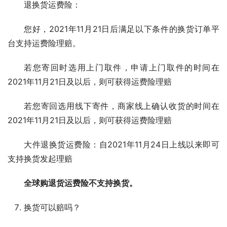
退换货运费险：
您好，2021年11月21日后满足以下条件的换货订单平
台支持运费险理赔。
若您寄回时选用上门取件，申请上门取件的时间在
2021年11月21日及以后，则可获得运费险理赔
若您寄回选用线下寄件，商家线上确认收货的时间在
2021年11月21日及以后，则可获得运费险理赔
大件退换货运费险：自2021年11月24日上线以来即可
支持换货发起理赔
全球购退货运费险不支持换货。
换货可以赔吗？