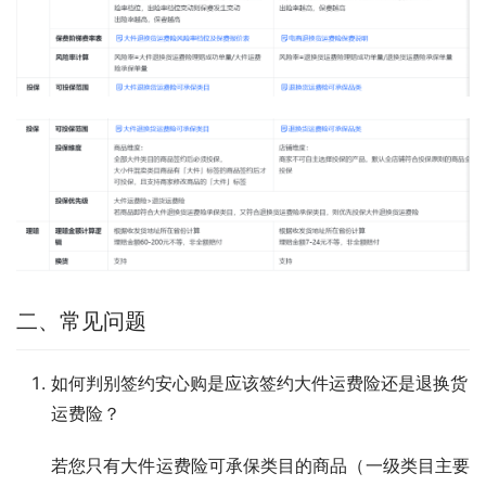
二、常见问题
如何判别签约安心购是应该签约大件运费险还是退换货
运费险？
若您只有大件运费险可承保类目的商品（一级类目主要