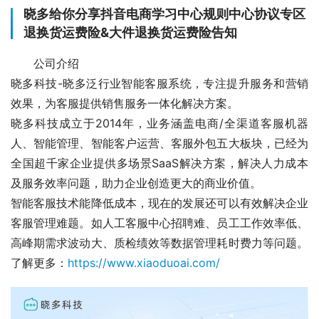
晓多给你分享抖音电商学习中心规则中心协议专区
退换货运费险&大件退换货运费险告知
公司介绍
晓多科技-晓多泛行业智能客服系统，专注提升服务和营销
效果，为客服提供销售服务一体化解决方案。
晓多科技成立于2014年，业务涵盖电商/全渠道客服机器
人、智能管理、智能客户运营、客服外包五大板块，已经为
全国超千家企业提供多场景SaaS解决方案，解决人力成本
及服务效率问题，助力企业创造更大的商业价值。
智能客服技术能降低成本，现在的发展还可以有效解决企业
客服管理难题。如人工客服中心招聘难、员工工作效率低、
高峰期需求波动大、质检绩效等数据管理耗时费力等问题。
了解更多：
https://www.xiaoduoai.com/