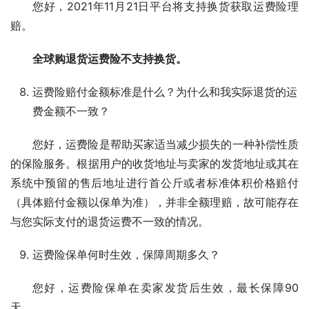
您好，2021年11月21日平台将支持换货获取运费险理
赔。
全球购退货运费险不支持换货。
运费险赔付金额标准是什么？为什么和我实际退货的运
费金额不一致？
您好，运费险是帮助买家适当减少损失的一种补偿性质
的保险服务。根据用户的收货地址与卖家的发货地址或其在
系统中预留的售后地址进行首公斤或者标准体积价格赔付
（具体赔付金额以保单为准），并非全额理赔，故可能存在
与您实际支付的退货运费不一致的情况。
运费险保单何时生效，保障周期多久？
您好，运费险保单在卖家发货后生效，最长保障90
天。