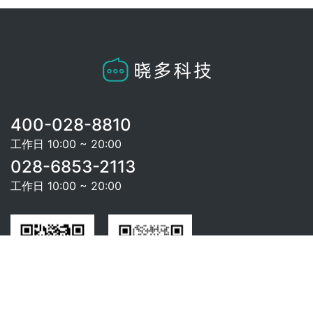
400-028-8810
工作日 10:00 ~ 20:00
028-6853-2113
工作日 10:00 ~ 20:00