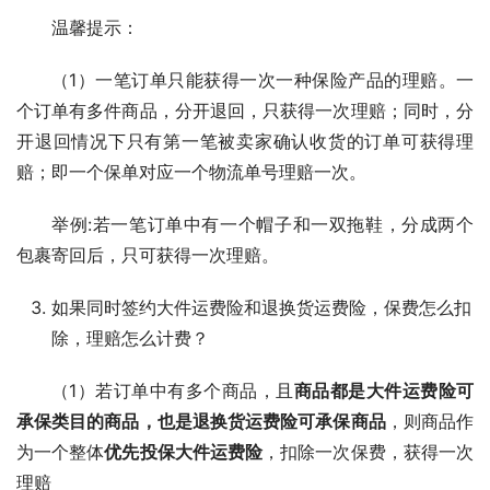
温馨提示：
（1）一笔订单只能获得一次一种保险产品的理赔。一
个订单有多件商品，分开退回，只获得一次理赔；同时，分
开退回情况下只有第一笔被卖家确认收货的订单可获得理
赔；即一个保单对应一个物流单号理赔一次。
举例:若一笔订单中有一个帽子和一双拖鞋，分成两个
包裹寄回后，只可获得一次理赔。
如果同时签约大件运费险和退换货运费险，保费怎么扣
除，理赔怎么计费？
（1）若订单中有多个商品，且
商品都是大件运费险可
承保类目的商品，也是退换货运费险可承保商品
，则商品作
为一个整体
优先投保大件运费险
，扣除一次保费，获得一次
理赔