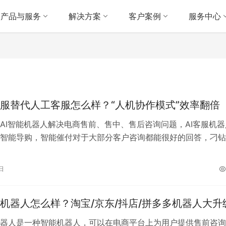
产品与服务
解决方案
客户案例
服务中心
服替代人工客服怎么样？“人机协作模式”效率翻倍
AI智能机器人解决电商售前、售中、售后咨询问题，AI客服机器
智能导购，智能催付对于大部分客户咨询都能很好的回答，刁钻
协助解答，AI客服机器人智能学…
日
机器人怎么样？淘宝/京东/抖店/拼多多机器人大升
器人是一种智能机器人，可以在电商平台上为用户提供售前咨询