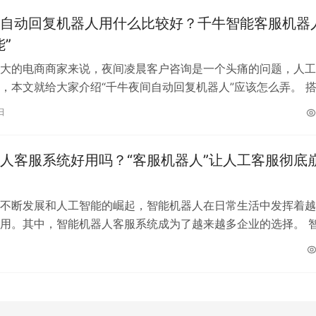
自动回复机器人用什么比较好？千牛智能客服机器
”
大的电商商家来说，夜间凌晨客户咨询是一个头痛的问题，人工
，本文就给大家介绍“千牛夜间自动回复机器人”应该怎么弄。 
动回复机器人： 1. 自然语言…
日
人客服系统好用吗？“客服机器人”让人工客服彻底
不断发展和人工智能的崛起，智能机器人在日常生活中发挥着越
用。其中，智能机器人客服系统成为了越来越多企业的选择。 
系统的优势和应用 首先，智能机器…
日