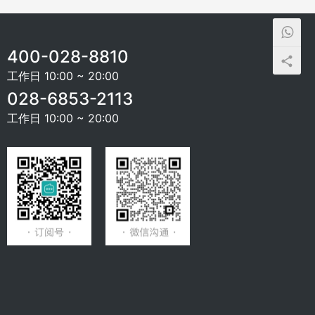
400-028-8810
工作日 10:00 ~ 20:00
028-6853-2113
工作日 10:00 ~ 20:00