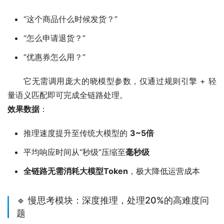
“这个商品什么时候发货？”
“怎么申请退货？”
“优惠券怎么用？”
它无需调用庞大的晓模型参数，仅通过规则引擎 + 轻
量语义匹配即可完成全链路处理。
效果数据
：
推理速度提升至传统大模型的
3~5倍
平均响应时间从“秒级”压缩至
毫秒级
全链路无需消耗大模型Token
，极大降低运营成本
🔹 慢思考模块：深度推理，处理20%的高难度问
题