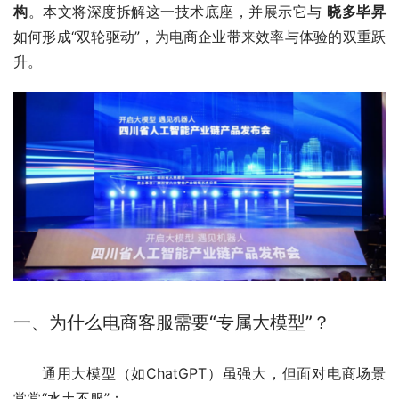
构
。本文将深度拆解这一技术底座，并展示它与 
晓多毕昇
如何形成“双轮驱动”，为电商企业带来效率与体验的双重跃
升。
一、为什么电商客服需要“专属大模型”？
通用大模型（如ChatGPT）虽强大，但面对电商场景
常常“水土不服”：