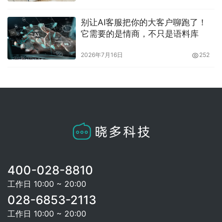
别让AI客服把你的大客户聊跑了！
它需要的是情商，不只是语料库
2026年7月16日
252
400-028-8810
工作日 10:00 ~ 20:00
028-6853-2113
工作日 10:00 ~ 20:00