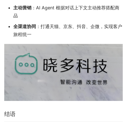
主动营销
：AI Agent 根据对话上下文主动推荐搭配商
品
全渠道协同
：打通天猫、京东、抖音、企微，实现客户
旅程统一
结语