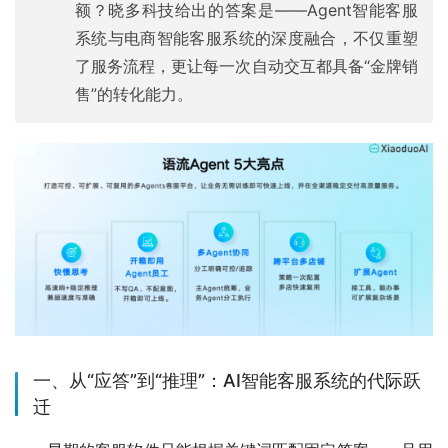
额？晓多科技给出的答案是——Agent智能客服
系统与电商智能客服系统的深度融合，不仅重塑
了服务流程，更让每一次自动交互都具备“金牌销
售”的转化能力。
一、从“应答”到“推理”：AI智能客服系统的代际跃
迁