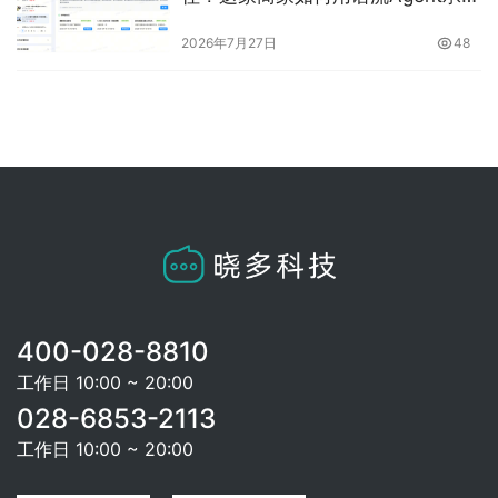
单周2.5万次咨询
2026年7月27日
48
400-028-8810
工作日 10:00 ~ 20:00
028-6853-2113
工作日 10:00 ~ 20:00