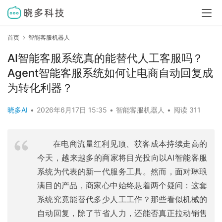
首页
智能客服机器人
AI智能客服系统真的能替代人工客服吗？
Agent智能客服系统如何让电商自动回复成
为转化利器？
晓多AI
•
2026年6月17日 15:35
•
智能客服机器人
•
阅读 311
在电商流量红利见顶、获客成本持续走高的
今天，越来越多的商家将目光投向以AI智能客服
系统为代表的新一代服务工具。然而，面对琳琅
满目的产品，商家心中始终悬着两个疑问：这套
系统究竟能替代多少人工工作？那些看似机械的
自动回复，除了节省人力，还能否真正拉动销售