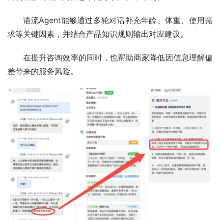
语流Agent能够通过多轮对话补充年龄、体重、使用需
求等关键因素，并结合产品知识规则输出对应建议。
在提升咨询效率的同时，也帮助商家降低因信息理解偏
差带来的服务风险。