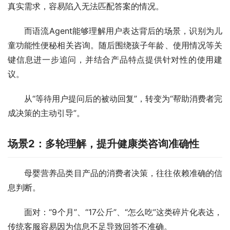
真实需求，容易陷入无法匹配答案的情况。
而语流Agent能够理解用户表达背后的场景，识别为儿
童功能性便秘相关咨询。随后围绕孩子年龄、使用情况等关
键信息进一步追问，并结合产品特点提供针对性的使用建
议。
从“等待用户提问后的被动回复”，转变为“帮助消费者完
成决策的主动引导”。
场景2：多轮理解，提升健康类咨询准确性
母婴营养品类目产品的消费者决策，往往依赖准确的信
息判断。
面对：“9个月”、“17公斤”、“怎么吃”这类碎片化表达，
传统客服容易因为信息不足导致回答不准确。