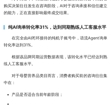
购买决策往往发生在咨询阶段，AI对于咨询承接和信任建立
的能力，正在直接影响最终成交结果。
纯AI询单转化率31%，达到同期熟练人工客服水平
在完全由AI闭环接待的纯机子账号中，语流Agent询单
转化率达到31%。
根据该品牌同期运营数据表现，该转化水平已经达到熟
练人工客服水平。
对于母婴营养品类目而言，消费者购买前的咨询往往集
中在：
产品是否适合当前年龄阶段；