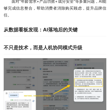
面对“年龄需求+产品功效+成分安全”等多重问题，AI能
够完成信息整合，帮助消费者消除购买顾虑，提升品牌信
任。
从数据看板发现：AI落地后的关键
不只是技术，而是人机协同模式升级