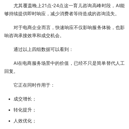
尤其覆盖晚上21点-24点这一育儿咨询高峰时段，AI能
够持续提供即时响应，减少消费者等待造成的咨询流失。
对于电商企业而言，快速响应不仅影响服务体验，也影
响咨询承接效率和成交机会。
通过以上四组数据可以看到：
AI在电商服务场景中的价值，已经不只是简单替代人工
回复。
它正在同时作用于：
成交增长；
转化提升；
人效优化；