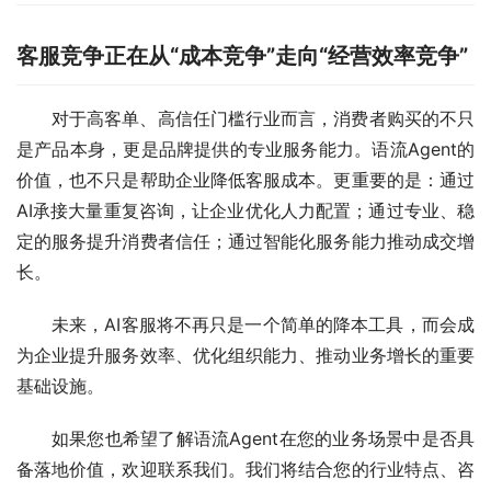
客服竞争正在从“成本竞争”走向“经营效率竞争”
对于高客单、高信任门槛行业而言，消费者购买的不只
是产品本身，更是品牌提供的专业服务能力。语流Agent的
价值，也不只是帮助企业降低客服成本。更重要的是：通过
AI承接大量重复咨询，让企业优化人力配置；通过专业、稳
定的服务提升消费者信任；通过智能化服务能力推动成交增
长。
未来，AI客服将不再只是一个简单的降本工具，而会成
为企业提升服务效率、优化组织能力、推动业务增长的重要
基础设施。
如果您也希望了解语流Agent在您的业务场景中是否具
备落地价值，欢迎联系我们。我们将结合您的行业特点、咨