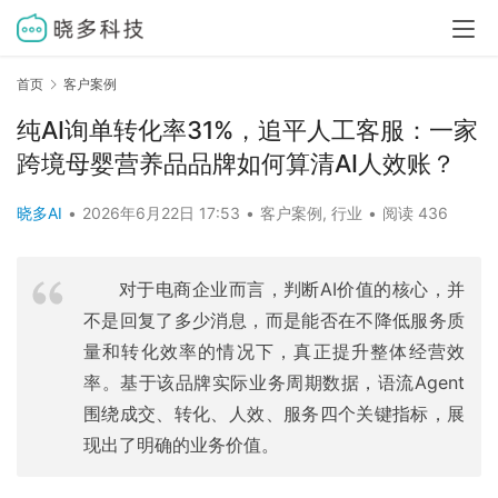
首页
客户案例
纯AI询单转化率31%，追平人工客服：一家
跨境母婴营养品品牌如何算清AI人效账？
晓多AI
•
2026年6月22日 17:53
•
客户案例
,
行业
•
阅读 436
对于电商企业而言，判断AI价值的核心，并
不是回复了多少消息，而是能否在不降低服务质
量和转化效率的情况下，真正提升整体经营效
率。基于该品牌实际业务周期数据，语流Agent
围绕成交、转化、人效、服务四个关键指标，展
现出了明确的业务价值。