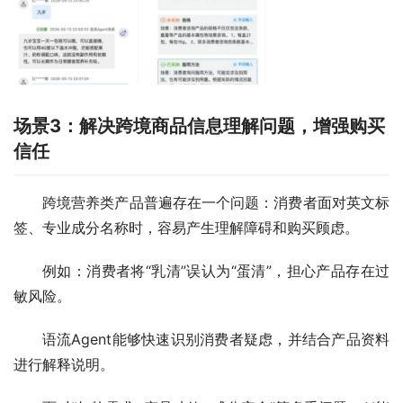
场景3：解决跨境商品信息理解问题，增强购买
信任
跨境营养类产品普遍存在一个问题：消费者面对英文标
签、专业成分名称时，容易产生理解障碍和购买顾虑。
例如：消费者将“乳清”误认为“蛋清”，担心产品存在过
敏风险。
语流Agent能够快速识别消费者疑虑，并结合产品资料
进行解释说明。