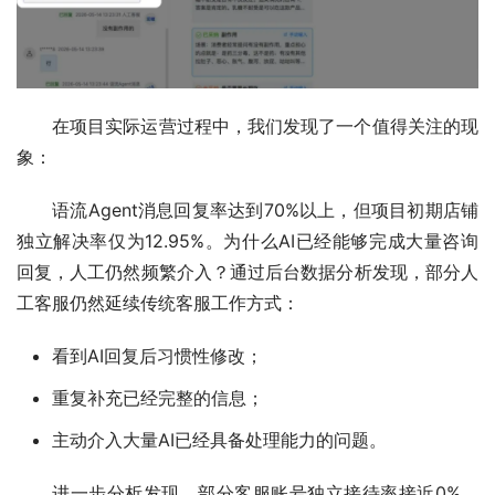
在项目实际运营过程中，我们发现了一个值得关注的现
象：
语流Agent消息回复率达到70%以上，但项目初期店铺
独立解决率仅为12.95%。为什么AI已经能够完成大量咨询
回复，人工仍然频繁介入？通过后台数据分析发现，部分人
工客服仍然延续传统客服工作方式：
看到AI回复后习惯性修改；
重复补充已经完整的信息；
主动介入大量AI已经具备处理能力的问题。
进一步分析发现，部分客服账号独立接待率接近0%，