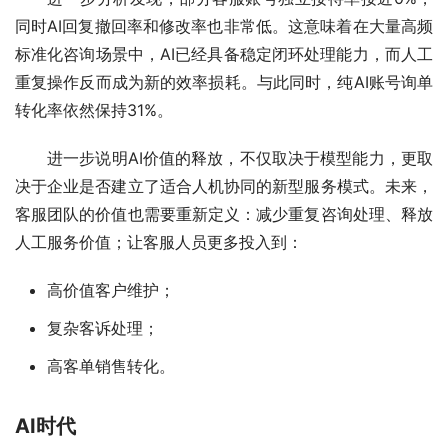
同时AI回复撤回率和修改率也非常低。这意味着在大量高频
标准化咨询场景中，AI已经具备稳定闭环处理能力，而人工
重复操作反而成为新的效率损耗。与此同时，纯AI账号询单
转化率依然保持31%。
进一步说明AI价值的释放，不仅取决于模型能力，更取
决于企业是否建立了适合人机协同的新型服务模式。未来，
客服团队的价值也需要重新定义：减少重复咨询处理、释放
人工服务价值；让客服人员更多投入到：
高价值客户维护；
复杂客诉处理；
高客单销售转化。
AI时代