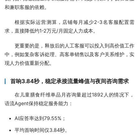
和兼职客服的依赖。
根据实际运营测算，店铺每月减少2-3名客服配置需
求，直接降低约1-2万元/月固定人力成本。
更重要的是，释放后的人工客服可以投入到高价值工作
中，例如复杂客诉处理、高客单销售以及客户关系维护，实
现人力价值重新分配。
首响3.84秒，稳定承接流量峰值与夜间咨询需求
在儿童膳食纤维单品月咨询量超过1892人的情况下，
语流Agent保持稳定服务能力：
AI应答率达到79.55%；
平均首响时间仅3.84秒。