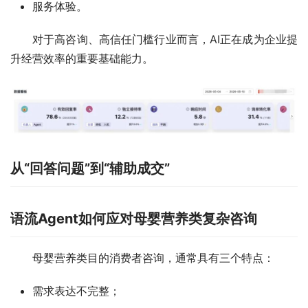
服务体验。
对于高咨询、高信任门槛行业而言，AI正在成为企业提
升经营效率的重要基础能力。
从“回答问题”到“辅助成交”
语流Agent如何应对母婴营养类复杂咨询
母婴营养类目的消费者咨询，通常具有三个特点：
需求表达不完整；