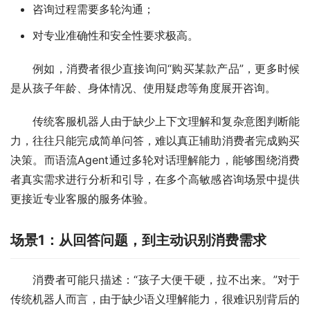
咨询过程需要多轮沟通；
对专业准确性和安全性要求极高。
例如，消费者很少直接询问“购买某款产品”，更多时候
是从孩子年龄、身体情况、使用疑虑等角度展开咨询。
传统客服机器人由于缺少上下文理解和复杂意图判断能
力，往往只能完成简单问答，难以真正辅助消费者完成购买
决策。而语流Agent通过多轮对话理解能力，能够围绕消费
者真实需求进行分析和引导，在多个高敏感咨询场景中提供
更接近专业客服的服务体验。
场景1：从回答问题，到主动识别消费需求
消费者可能只描述：“孩子大便干硬，拉不出来。”对于
传统机器人而言，由于缺少语义理解能力，很难识别背后的