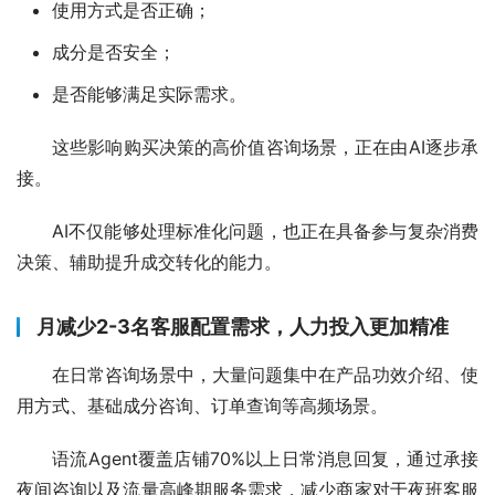
使用方式是否正确；
成分是否安全；
是否能够满足实际需求。
这些影响购买决策的高价值咨询场景，正在由AI逐步承
接。
AI不仅能够处理标准化问题，也正在具备参与复杂消费
决策、辅助提升成交转化的能力。
月减少2-3名客服配置需求，人力投入更加精准
在日常咨询场景中，大量问题集中在产品功效介绍、使
用方式、基础成分咨询、订单查询等高频场景。
语流Agent覆盖店铺70%以上日常消息回复，通过承接
夜间咨询以及流量高峰期服务需求，减少商家对于夜班客服