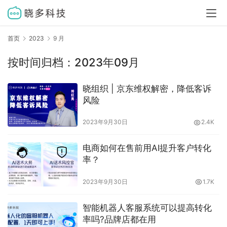
首页
2023
9 月
按时间归档：2023年09月
晓组织 | 京东维权解密，降低客诉
风险
2023年9月30日
2.4K
电商如何在售前用AI提升客户转化
率？
2023年9月30日
1.7K
智能机器人客服系统可以提高转化
率吗?品牌店都在用