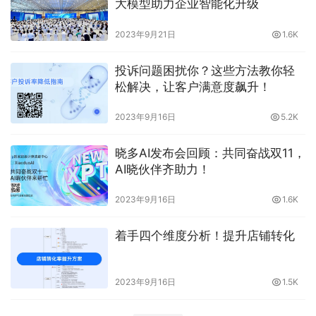
大模型助力企业智能化升级￼
2023年9月21日
1.6K
投诉问题困扰你？这些方法教你轻
松解决，让客户满意度飙升！
2023年9月16日
5.2K
晓多AI发布会回顾：共同奋战双11，
AI晓伙伴齐助力！
2023年9月16日
1.6K
着手四个维度分析！提升店铺转化
2023年9月16日
1.5K