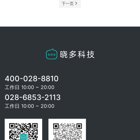
下一页
400-028-8810
工作日 10:00 ~ 20:00
028-6853-2113
工作日 10:00 ~ 20:00