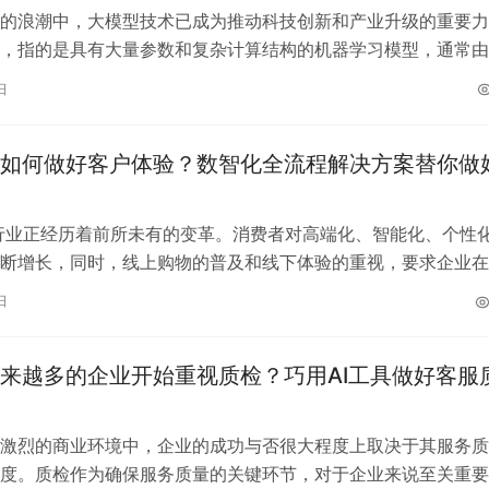
的浪潮中，大模型技术已成为推动科技创新和产业升级的重要力
，指的是具有大量参数和复杂计算结构的机器学习模型，通常由
构建而成，能够处理更加复杂的任务和数…
日
如何做好客户体验？数智化全流程解决方案替你做
行业正经历着前所未有的变革。消费者对高端化、智能化、个性
断增长，同时，线上购物的普及和线下体验的重视，要求企业在
配送和售后阶段提供无缝衔接的服务…
日
来越多的企业开始重视质检？巧用AI工具做好客服
激烈的商业环境中，企业的成功与否很大程度上取决于其服务质
度。质检作为确保服务质量的关键环节，对于企业来说至关重要