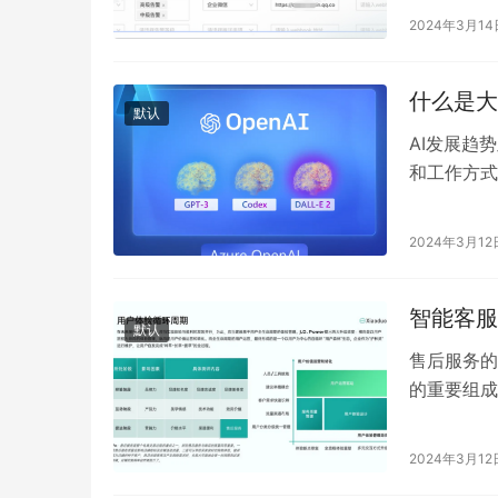
通过质检，
2024年3月14
什么是大
默认
AI发展趋
和工作方式
大，其能力
2024年3月12
智能客服
默认
售后服务的
的重要组成
企业开始意
2024年3月12