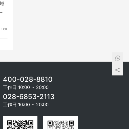
域
1.6K
400-028-8810
工作日 10:00 ~ 20:00
028-6853-2113
工作日 10:00 ~ 20:00