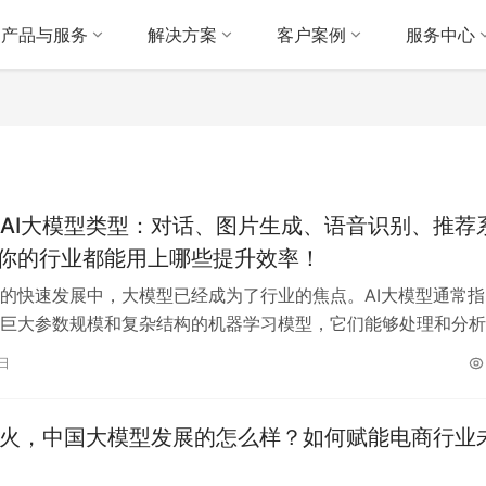
产品与服务
解决方案
客户案例
服务中心
AI大模型类型：对话、图片生成、语音识别、推荐
你的行业都能用上哪些提升效率！
的快速发展中，大模型已经成为了行业的焦点。AI大模型通常指
巨大参数规模和复杂结构的机器学习模型，它们能够处理和分析
，提供精准的预测和决策支持。这些…
0日
爆火，中国大模型发展的怎么样？如何赋能电商行业