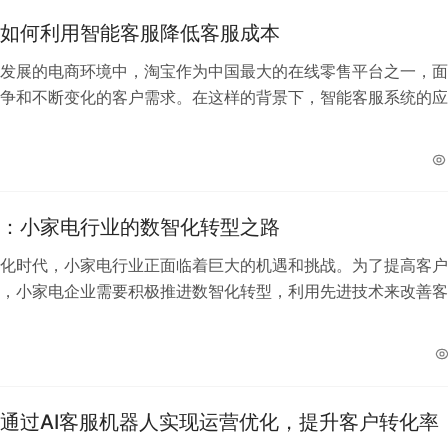
如何利用智能客服降低客服成本
发展的电商环境中，淘宝作为中国最大的在线零售平台之一，面
争和不断变化的客户需求。在这样的背景下，智能客服系统的应
成本、提高效率和优化客户体验的关键…
日
：小家电行业的数智化转型之路
化时代，小家电行业正面临着巨大的机遇和挑战。为了提高客户
，小家电企业需要积极推进数智化转型，利用先进技术来改善客
效率。 本文将讨论小家电行业面临的…
日
通过AI客服机器人实现运营优化，提升客户转化率