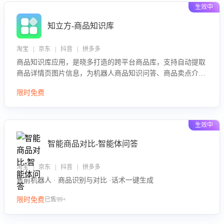
生效中
知立方-商品知识库
淘宝 | 京东 | 抖音 | 拼多多
商品知识库应用，是晓多打造的跨平台商品库，支持自动提取
商品详情页图片信息，为机器人商品知识问答、商品卖点介绍
等智能体提供完整、全面、准确的商品知识。
限时免费
生效中
智能商品对比-智能体问答
淘宝 | 京东 | 抖音 | 拼多多
售前机器人 · 商品识别与对比 ·话术一键生成
限时免费
已售99+