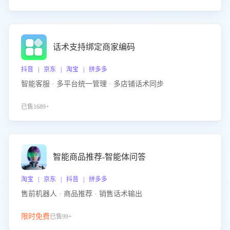
话术支持绑定商家编码
抖音 | 京东 | 淘宝 | 拼多多
智能客服 · 多平台统一管理 · 多店铺话术同步
已售1689+
智能商品推荐-智能体问答
淘宝 | 京东 | 抖音 | 拼多多
售前机器人 · 商品推荐 · 销售话术输出
限时免费
已售99+