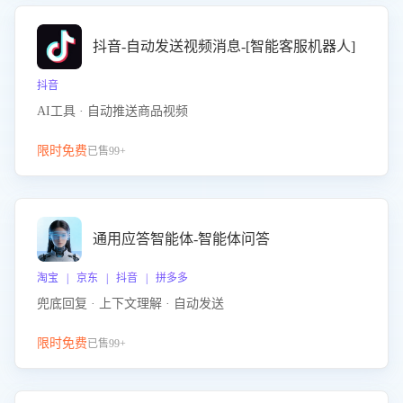
抖音-自动发送视频消息-[智能客服机器人]
抖音
AI工具 · 自动推送商品视频
限时免费
已售99+
通用应答智能体-智能体问答
淘宝 | 京东 | 抖音 | 拼多多
兜底回复 · 上下文理解 · 自动发送
限时免费
已售99+