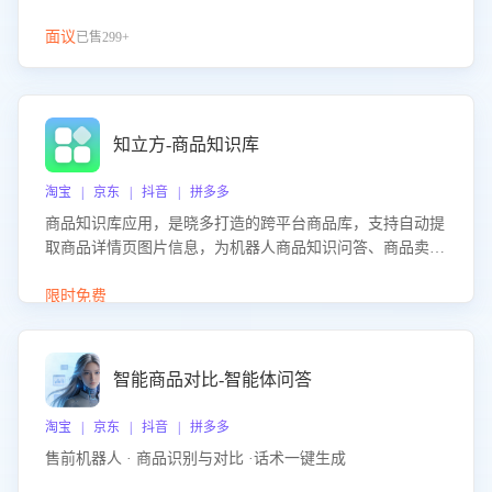
面议
已售299+
知立方-商品知识库
淘宝 | 京东 | 抖音 | 拼多多
商品知识库应用，是晓多打造的跨平台商品库，支持自动提
取商品详情页图片信息，为机器人商品知识问答、商品卖点
介绍等智能体提供完整、全面、准确的商品知识。
限时免费
智能商品对比-智能体问答
淘宝 | 京东 | 抖音 | 拼多多
售前机器人 · 商品识别与对比 ·话术一键生成