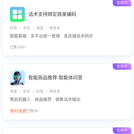
生效中
话术支持绑定商家编码
抖音 | 京东 | 淘宝 | 拼多多
智能客服 · 多平台统一管理 · 多店铺话术同步
已售1689+
生效中
智能商品推荐-智能体问答
淘宝 | 京东 | 抖音 | 拼多多
售前机器人 · 商品推荐 · 销售话术输出
限时免费
已售99+
生效中