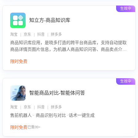
生效中
知立方-商品知识库
淘宝 | 京东 | 抖音 | 拼多多
商品知识库应用，是晓多打造的跨平台商品库，支持自动提取
商品详情页图片信息，为机器人商品知识问答、商品卖点介绍
等智能体提供完整、全面、准确的商品知识。
限时免费
生效中
智能商品对比-智能体问答
淘宝 | 京东 | 抖音 | 拼多多
售前机器人 · 商品识别与对比 ·话术一键生成
限时免费
已售99+