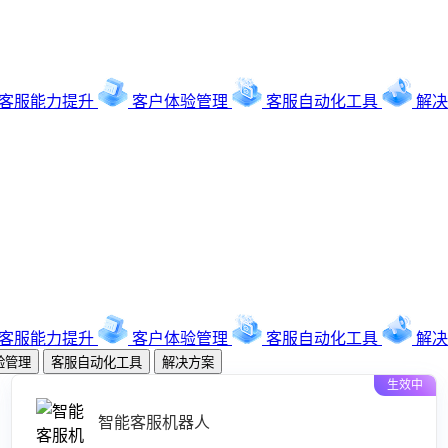
客服能力提升
客户体验管理
客服自动化工具
解决
客服能力提升
客户体验管理
客服自动化工具
解决
验管理
客服自动化工具
解决方案
生效中
智能客服机器人