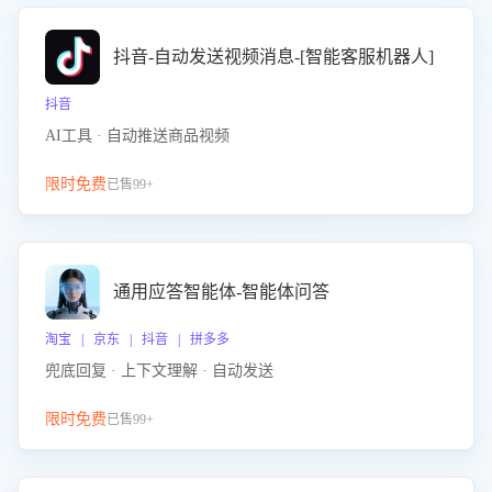
抖音-自动发送视频消息-[智能客服机器人]
抖音
AI工具 · 自动推送商品视频
限时免费
已售99+
通用应答智能体-智能体问答
淘宝 | 京东 | 抖音 | 拼多多
兜底回复 · 上下文理解 · 自动发送
限时免费
已售99+