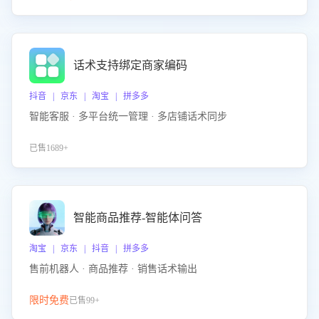
话术支持绑定商家编码
抖音 | 京东 | 淘宝 | 拼多多
智能客服 · 多平台统一管理 · 多店铺话术同步
已售1689+
智能商品推荐-智能体问答
淘宝 | 京东 | 抖音 | 拼多多
售前机器人 · 商品推荐 · 销售话术输出
限时免费
已售99+