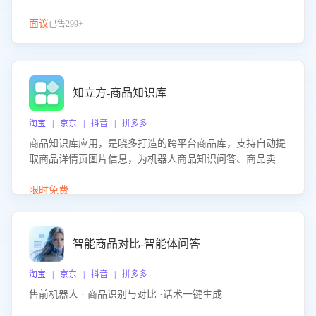
面议
已售299+
知立方-商品知识库
淘宝 | 京东 | 抖音 | 拼多多
商品知识库应用，是晓多打造的跨平台商品库，支持自动提
取商品详情页图片信息，为机器人商品知识问答、商品卖点
介绍等智能体提供完整、全面、准确的商品知识。
限时免费
智能商品对比-智能体问答
淘宝 | 京东 | 抖音 | 拼多多
售前机器人 · 商品识别与对比 ·话术一键生成