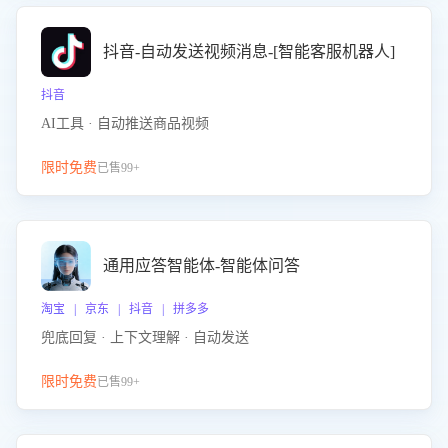
抖音-自动发送视频消息-[智能客服机器人]
抖音
AI工具 · 自动推送商品视频
限时免费
已售99+
通用应答智能体-智能体问答
淘宝 | 京东 | 抖音 | 拼多多
兜底回复 · 上下文理解 · 自动发送
限时免费
已售99+