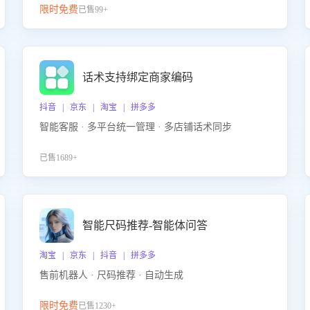
限时免费
已售99+
话术支持绑定商家编码
抖音 | 京东 | 淘宝 | 拼多多
智能客服 · 多平台统一管理 · 多店铺话术同步
已售1689+
智能尺码推荐-智能体问答
淘宝 | 京东 | 抖音 | 拼多多
售前机器人 · 尺码推荐 · 自动生成
限时免费
已售1230+