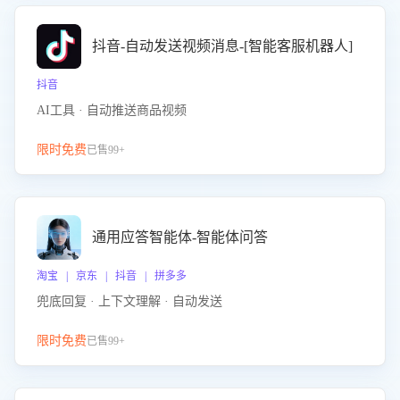
抖音-自动发送视频消息-[智能客服机器人]
抖音
AI工具 · 自动推送商品视频
限时免费
已售99+
通用应答智能体-智能体问答
淘宝 | 京东 | 抖音 | 拼多多
兜底回复 · 上下文理解 · 自动发送
限时免费
已售99+