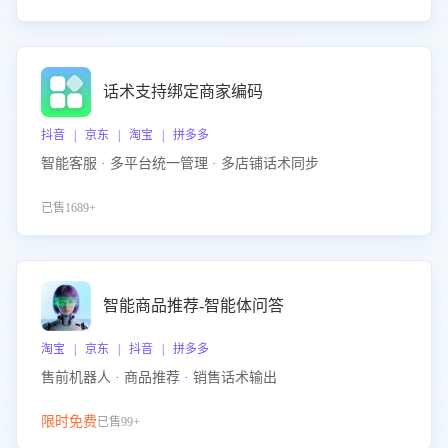
话术支持绑定商家编码
抖音 | 京东 | 淘宝 | 拼多多
智能客服 · 多平台统一管理 · 多店铺话术同步
已售1689+
智能商品推荐-智能体问答
淘宝 | 京东 | 抖音 | 拼多多
售前机器人 · 商品推荐 · 销售话术输出
限时免费
已售99+