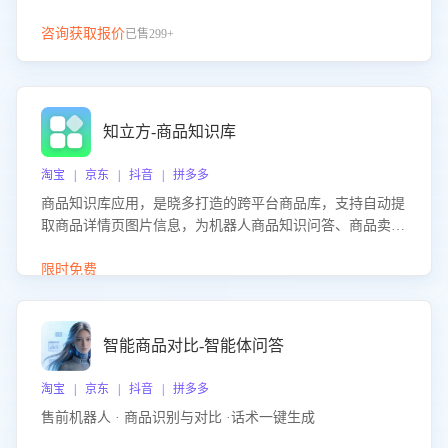
咨询获取报价
已售299+
知立方-商品知识库
淘宝 | 京东 | 抖音 | 拼多多
商品知识库应用，是晓多打造的跨平台商品库，支持自动提
取商品详情页图片信息，为机器人商品知识问答、商品卖点
介绍等智能体提供完整、全面、准确的商品知识。
限时免费
智能商品对比-智能体问答
淘宝 | 京东 | 抖音 | 拼多多
售前机器人 · 商品识别与对比 ·话术一键生成