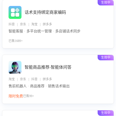
生效中
话术支持绑定商家编码
抖音 | 京东 | 淘宝 | 拼多多
智能客服 · 多平台统一管理 · 多店铺话术同步
已售1689+
生效中
智能商品推荐-智能体问答
淘宝 | 京东 | 抖音 | 拼多多
售前机器人 · 商品推荐 · 销售话术输出
限时免费
已售99+
生效中