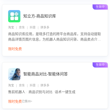
生效中
知立方-商品知识库
淘宝 | 京东 | 抖音 | 拼多多
商品知识库应用，是晓多打造的跨平台商品库，支持自动提取
商品详情页图片信息，为机器人商品知识问答、商品卖点介绍
等智能体提供完整、全面、准确的商品知识。
限时免费
生效中
智能商品对比-智能体问答
淘宝 | 京东 | 抖音 | 拼多多
售前机器人 · 商品识别与对比 ·话术一键生成
限时免费
已售99+