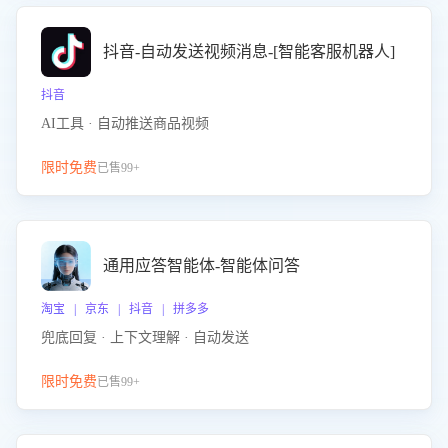
抖音-自动发送视频消息-[智能客服机器人]
抖音
AI工具 · 自动推送商品视频
限时免费
已售99+
通用应答智能体-智能体问答
淘宝 | 京东 | 抖音 | 拼多多
兜底回复 · 上下文理解 · 自动发送
限时免费
已售99+