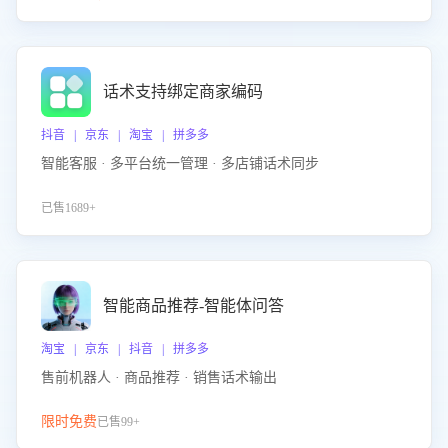
话术支持绑定商家编码
抖音 | 京东 | 淘宝 | 拼多多
智能客服 · 多平台统一管理 · 多店铺话术同步
已售1689+
智能商品推荐-智能体问答
淘宝 | 京东 | 抖音 | 拼多多
售前机器人 · 商品推荐 · 销售话术输出
限时免费
已售99+