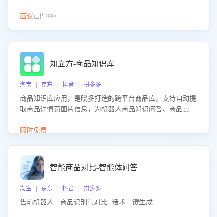
面议
已售299+
知立方-商品知识库
淘宝 | 京东 | 抖音 | 拼多多
商品知识库应用，是晓多打造的跨平台商品库，支持自动提
取商品详情页图片信息，为机器人商品知识问答、商品卖点
介绍等智能体提供完整、全面、准确的商品知识。
限时免费
智能商品对比-智能体问答
淘宝 | 京东 | 抖音 | 拼多多
售前机器人 · 商品识别与对比 ·话术一键生成