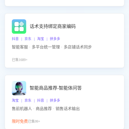
话术支持绑定商家编码
抖音 | 京东 | 淘宝 | 拼多多
智能客服 · 多平台统一管理 · 多店铺话术同步
已售1689+
智能商品推荐-智能体问答
淘宝 | 京东 | 抖音 | 拼多多
售前机器人 · 商品推荐 · 销售话术输出
限时免费
已售99+