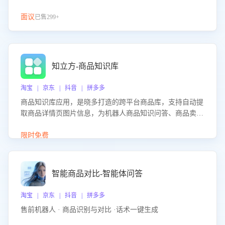
面议
已售299+
知立方-商品知识库
淘宝 | 京东 | 抖音 | 拼多多
商品知识库应用，是晓多打造的跨平台商品库，支持自动提
取商品详情页图片信息，为机器人商品知识问答、商品卖点
介绍等智能体提供完整、全面、准确的商品知识。
限时免费
智能商品对比-智能体问答
淘宝 | 京东 | 抖音 | 拼多多
售前机器人 · 商品识别与对比 ·话术一键生成