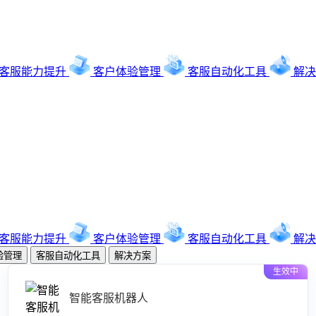
客服能力提升
客户体验管理
客服自动化工具
解决
客服能力提升
客户体验管理
客服自动化工具
解决
验管理
客服自动化工具
解决方案
生效中
智能客服机器人