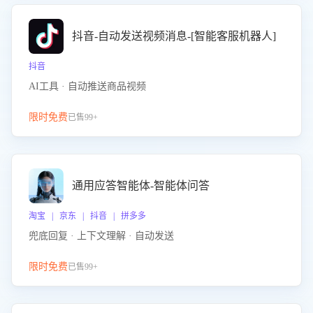
抖音-自动发送视频消息-[智能客服机器人]
抖音
AI工具 · 自动推送商品视频
限时免费
已售99+
通用应答智能体-智能体问答
淘宝 | 京东 | 抖音 | 拼多多
兜底回复 · 上下文理解 · 自动发送
限时免费
已售99+