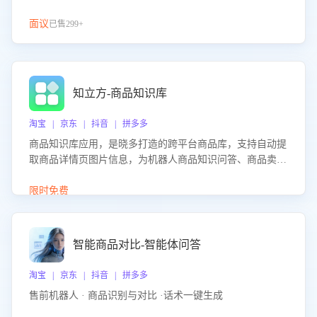
面议
已售299+
知立方-商品知识库
淘宝 | 京东 | 抖音 | 拼多多
商品知识库应用，是晓多打造的跨平台商品库，支持自动提
取商品详情页图片信息，为机器人商品知识问答、商品卖点
介绍等智能体提供完整、全面、准确的商品知识。
限时免费
智能商品对比-智能体问答
淘宝 | 京东 | 抖音 | 拼多多
售前机器人 · 商品识别与对比 ·话术一键生成