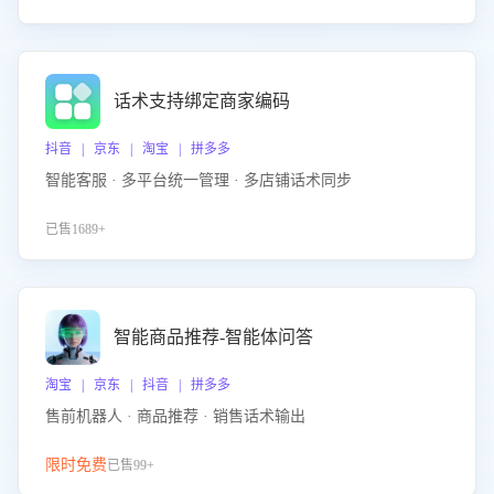
话术支持绑定商家编码
抖音 | 京东 | 淘宝 | 拼多多
智能客服 · 多平台统一管理 · 多店铺话术同步
已售1689+
智能商品推荐-智能体问答
淘宝 | 京东 | 抖音 | 拼多多
售前机器人 · 商品推荐 · 销售话术输出
限时免费
已售99+