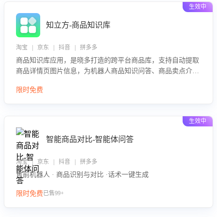
生效中
知立方-商品知识库
淘宝 | 京东 | 抖音 | 拼多多
商品知识库应用，是晓多打造的跨平台商品库，支持自动提取
商品详情页图片信息，为机器人商品知识问答、商品卖点介绍
等智能体提供完整、全面、准确的商品知识。
限时免费
生效中
智能商品对比-智能体问答
淘宝 | 京东 | 抖音 | 拼多多
售前机器人 · 商品识别与对比 ·话术一键生成
限时免费
已售99+