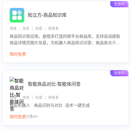
生效中
知立方-商品知识库
淘宝 | 京东 | 抖音 | 拼多多
商品知识库应用，是晓多打造的跨平台商品库，支持自动提取
商品详情页图片信息，为机器人商品知识问答、商品卖点介绍
等智能体提供完整、全面、准确的商品知识。
限时免费
生效中
智能商品对比-智能体问答
淘宝 | 京东 | 抖音 | 拼多多
售前机器人 · 商品识别与对比 ·话术一键生成
限时免费
已售99+