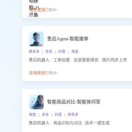
免费试用
已售99+
售后Agent-智能建单
拼多多 | 京东 | 抖音 | 淘宝
售后机器人 · 工单创建 · 信息智能填充 · 图片同步上传
咨询体验
已售99+
智能商品对比-智能体问答
淘宝 | 京东 | 抖音 | 拼多多
售前机器人 · 商品识别与对比 ·话术一键生成