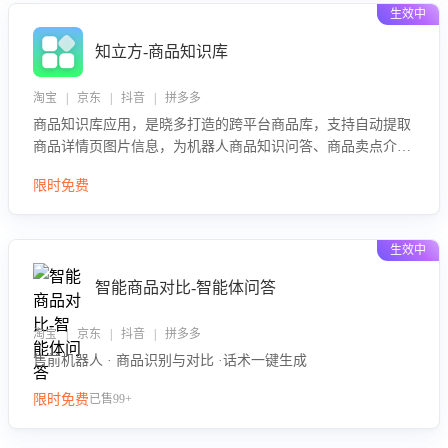
生效中
知立方-商品知识库
淘宝 | 京东 | 抖音 | 拼多多
商品知识库应用，是晓多打造的跨平台商品库，支持自动提取
商品详情页图片信息，为机器人商品知识问答、商品卖点介绍
等智能体提供完整、全面、准确的商品知识。
限时免费
生效中
智能商品对比-智能体问答
淘宝 | 京东 | 抖音 | 拼多多
售前机器人 · 商品识别与对比 ·话术一键生成
限时免费
已售99+