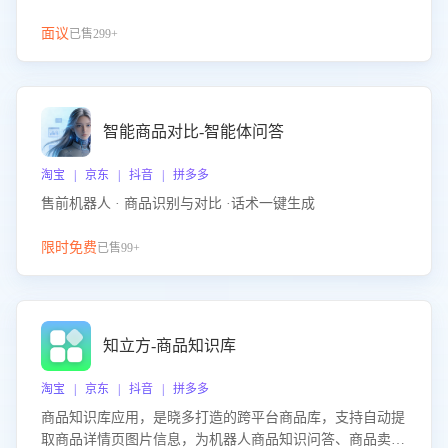
面议
已售299+
智能商品对比-智能体问答
淘宝 | 京东 | 抖音 | 拼多多
售前机器人 · 商品识别与对比 ·话术一键生成
限时免费
已售99+
知立方-商品知识库
淘宝 | 京东 | 抖音 | 拼多多
商品知识库应用，是晓多打造的跨平台商品库，支持自动提
取商品详情页图片信息，为机器人商品知识问答、商品卖点