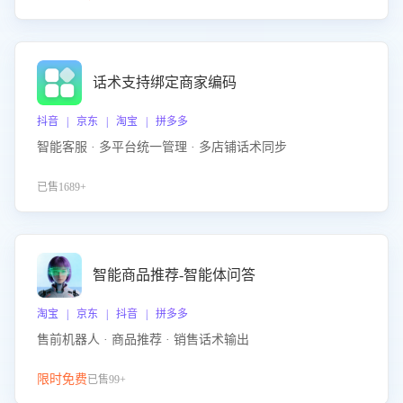
话术支持绑定商家编码
抖音 | 京东 | 淘宝 | 拼多多
智能客服 · 多平台统一管理 · 多店铺话术同步
已售1689+
智能商品推荐-智能体问答
淘宝 | 京东 | 抖音 | 拼多多
售前机器人 · 商品推荐 · 销售话术输出
限时免费
已售99+