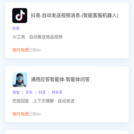
抖音-自动发送视频消息-[智能客服机器人]
抖音
AI工具 · 自动推送商品视频
限时免费
已售99+
通用应答智能体-智能体问答
淘宝 | 京东 | 抖音 | 拼多多
兜底回复 · 上下文理解 · 自动发送
限时免费
已售99+