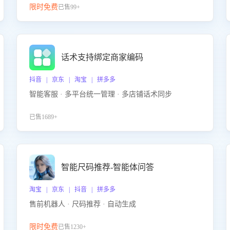
限时免费
已售99+
话术支持绑定商家编码
抖音 | 京东 | 淘宝 | 拼多多
智能客服 · 多平台统一管理 · 多店铺话术同步
已售1689+
智能尺码推荐-智能体问答
淘宝 | 京东 | 抖音 | 拼多多
售前机器人 · 尺码推荐 · 自动生成
限时免费
已售1230+