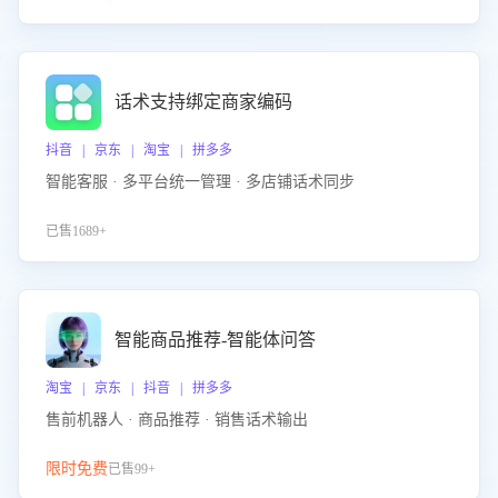
话术支持绑定商家编码
抖音 | 京东 | 淘宝 | 拼多多
智能客服 · 多平台统一管理 · 多店铺话术同步
已售1689+
智能商品推荐-智能体问答
淘宝 | 京东 | 抖音 | 拼多多
售前机器人 · 商品推荐 · 销售话术输出
限时免费
已售99+