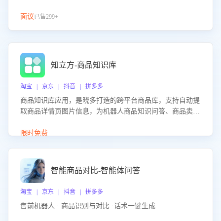
面议
已售299+
知立方-商品知识库
淘宝 | 京东 | 抖音 | 拼多多
商品知识库应用，是晓多打造的跨平台商品库，支持自动提
取商品详情页图片信息，为机器人商品知识问答、商品卖点
介绍等智能体提供完整、全面、准确的商品知识。
限时免费
智能商品对比-智能体问答
淘宝 | 京东 | 抖音 | 拼多多
售前机器人 · 商品识别与对比 ·话术一键生成