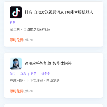
抖音-自动发送视频消息-[智能客服机器人]
抖音
AI工具 · 自动推送商品视频
限时免费
已售99+
通用应答智能体-智能体问答
淘宝 | 京东 | 抖音 | 拼多多
兜底回复 · 上下文理解 · 自动发送
限时免费
已售99+