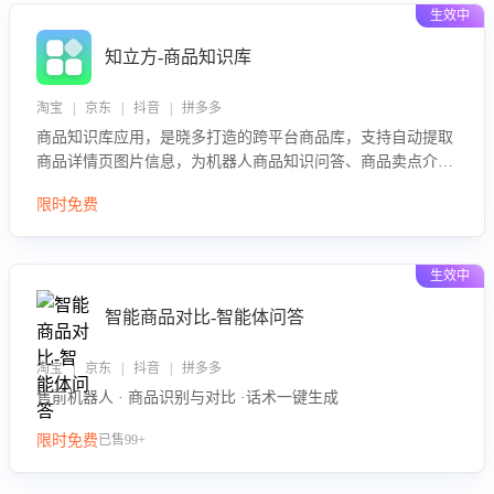
生效中
知立方-商品知识库
淘宝 | 京东 | 抖音 | 拼多多
商品知识库应用，是晓多打造的跨平台商品库，支持自动提取
商品详情页图片信息，为机器人商品知识问答、商品卖点介绍
等智能体提供完整、全面、准确的商品知识。
限时免费
生效中
智能商品对比-智能体问答
淘宝 | 京东 | 抖音 | 拼多多
售前机器人 · 商品识别与对比 ·话术一键生成
限时免费
已售99+